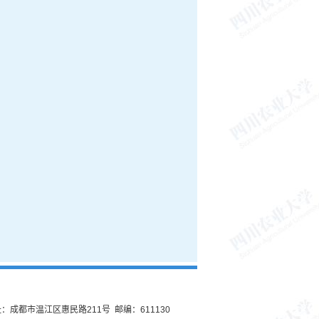
：成都市温江区惠民路211号 邮编：611130