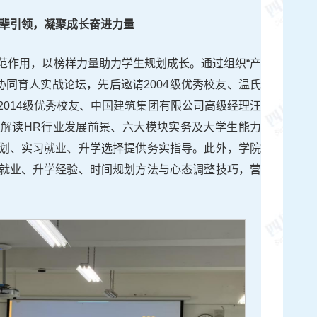
辈引领，凝聚成长奋进力量
范作用，以榜样力量助力学生规划成长。通过组织“产
协同育人实战论坛，先后邀请2004级优秀校友、温氏
2014级优秀校友、中国建筑集团有限公司高级经理汪
解读HR行业发展前景、六大模块实务及大学生能力
划、实习就业、升学选择提供务实指导。此外，学院
就业、升学经验、时间规划方法与心态调整技巧，营