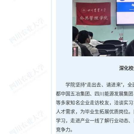
深化校
学院坚持“走出去、请进来”，
都中国五冶集团、四川能源发展集团
等多家知名企业走访校友，洽谈实习
人才需求，为毕业生拓展优质岗位。
学习，走进产业一线了解行业动态、
竞争力。