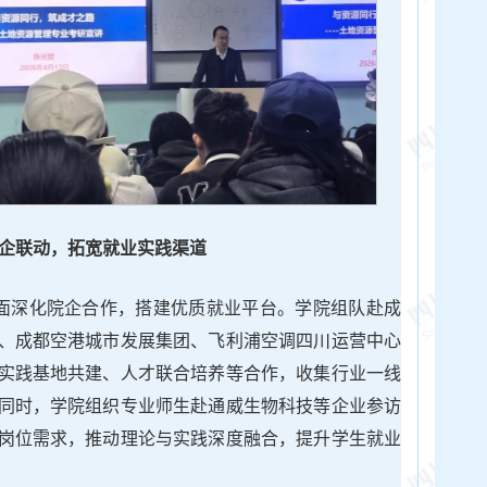
企联动，拓宽就业实践渠道
全面深化院企合作，搭建优质就业平台。学院组队赴成
、成都空港城市发展集团、飞利浦空调四川运营中心
实践基地共建、人才联合培养等合作，收集行业一线
同时，学院组织专业师生赴通威生物科技等企业参访
岗位需求，推动理论与实践深度融合，提升学生就业