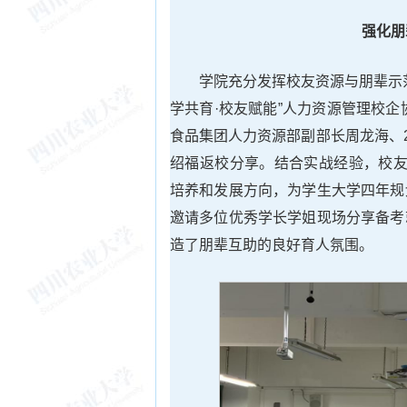
强化朋
学院充分发挥校友资源与朋辈示
学共育·校友赋能”人力资源管理校企
食品集团人力资源部副部长周龙海、
绍福返校分享。结合实战经验，校友
培养和发展方向，为学生大学四年规
邀请多位优秀学长学姐现场分享备考
造了朋辈互助的良好育人氛围。