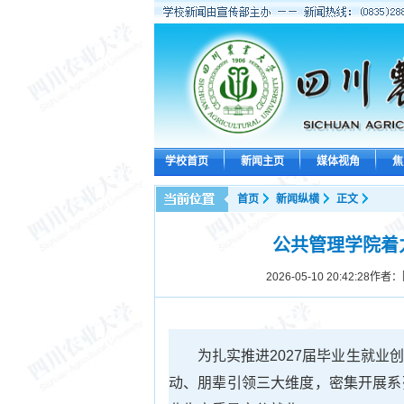
学校首页
新闻主页
媒体视角
焦
首页
新闻纵横
正文
公共管理学院着力
2026-05-10 20:42:28
作者：
为扎实推进2027届毕业生就
动、朋辈引领三大维度，密集开展系