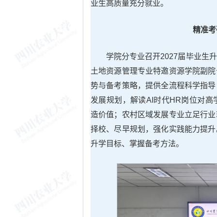
业生高质量充分就业。
精准考
学院分专业召开2027届毕业
土地资源管理专业特邀资源学院副院
势与备考策略，提供全流程科学指导
发展规划，解读AI时代HR岗位对
造价值；农村区域发展专业立足行业
择校、尽早规划，强化实践能力提升
升学目标、掌握备考方法。