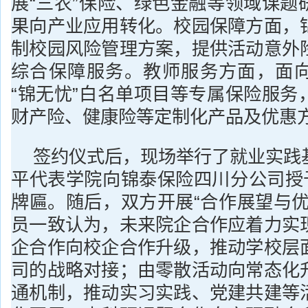
展“三农”保险、绿色金融等领域课题
果向产业应用转化。校园保障方面，
制校园风险管理方案，提供活动意外
综合保障服务。教师服务方面，面
“锦无忧”白名单项目等专属保险服务
财产险、健康险等定制化产品及优惠
签约仪式后，现场举行了就业实践
平代表学院向锦泰保险四川分公司授予
牌匾。随后，双方开展“合作展望与优
员一致认为，未来院企合作应着力实
企合作向校企合作升级，推动学校层
司的战略对接；由零散活动向常态化
通机制，推动实习实践、党建共建等