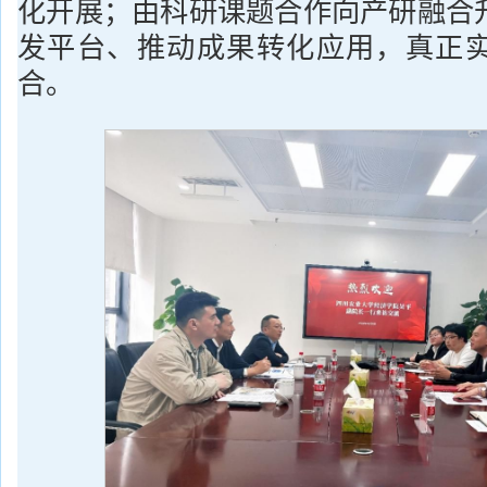
化开展；由科研课题合作向产研融合
发平台、推动成果转化应用，真正
合。