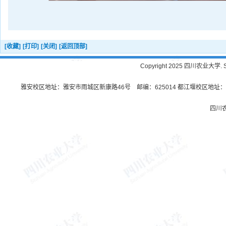
[收藏]
[打印]
[关闭]
[返回顶部]
Copyright 2025 四川农业大学. Sichu
雅安校区地址：雅安市雨城区新康路46号 邮编：625014 都江堰校区地址：都
四川