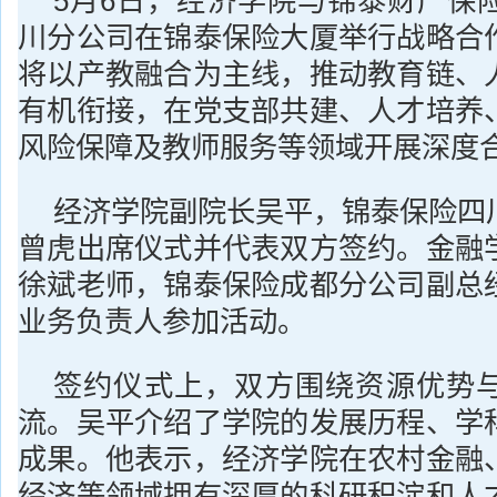
5月6日，经济学院与锦泰财产保
川分公司在锦泰保险大厦举行战略合
将以产教融合为主线，推动教育链、
有机衔接，在党支部共建、人才培养
风险保障及教师服务等领域开展深度
经济学院副院长吴平，锦泰保险四
曾虎出席仪式并代表双方签约。金融
徐斌老师，锦泰保险成都分公司副总
业务负责人参加活动。
签约仪式上，双方围绕资源优势
流。吴平介绍了学院的发展历程、学
成果。他表示，经济学院在农村金融
经济等领域拥有深厚的科研积淀和人