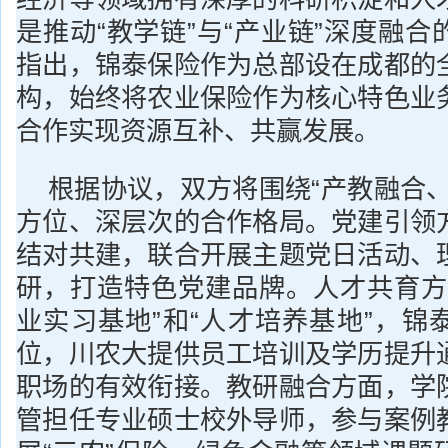
是推动“教学链”与“产业链”深度融
指出，锦泰保险作为总部设在成都的
构，始终将农业保险作为核心特色业
合作实现资源互补、共赢发展。
根据协议，双方将围绕“产教融合、
方位、深层次的合作格局。党建引领
结对共建，联合开展主题党日活动、
研，打造特色党建品牌。人才共育方
业实习基地”和“人才培养基地”，锦
位，川农大提供员工培训及学历提升
职场的有效衔接。教研融合方面，学
管担任专业硕士校外导师，参与案例