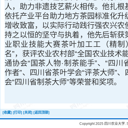
人，助力非遗技艺薪火相传。他扎根
依托产业平台助力地方茶园标准化升
增收致富，以实际行动践行强农兴农
持之以恒的坚守与执着，他先后斩获
业职业技能大赛茶叶加工工（精制
名”，获评农业农村部“全国农业技术
通协会“国茶人物·制茶能手”、“四
作者”、四川省茶叶学会“评茶大师”
会“四川省制茶大师”等荣誉和奖项。
[收藏]
[打印]
[关闭]
[返回顶部]
Copyright 2025 四川农业大学. Sichu