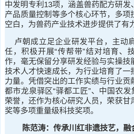
中发明专利13项，涵盖兽药配方研发
产品质量控制等多个核心环节，多项
空白，为兽药产业技术进步提供了有
卢朝成立足企业研发平台，主动
任，积极开展“传帮带”结对培育、
作，毫无保留分享研发经验与实操技
技术人才快速成长，为行业培育了一
力量。凭借突出的工作实绩与行业贡
都市龙泉驿区“驿都工匠”、中国农发
荣誉，还作为核心研究人员，荣获甘
奖等多项重量级科技奖项。
陈范涛：传承川红非遗技艺，融