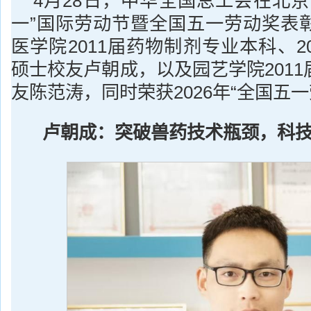
4月28日，中华全国总工会在北京
一”国际劳动节暨全国五一劳动奖表
医学院2011届药物制剂专业本科、2
硕士校友卢朝成，以及园艺学院201
友陈范涛，同时荣获2026年“全国五一
卢朝成：突破兽药技术瓶颈，科