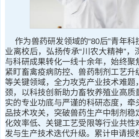
作为兽药研发领域的“80后”青年
业离校后，弘扬传承“川农大精神”，
与科研成果转化一线十余年，始终聚
紧盯畜禽疫病防控、兽药制剂工艺升
等关键领域，全力攻克产业技术难题
颈，以科技创新助力畜牧养殖业高质
实的专业功底与严谨的科研态度，牵
品技术攻关，突破兽药生产中制剂稳
化效率低、关键工艺受限等行业共性
发与生产技术迭代升级。累计申请授权