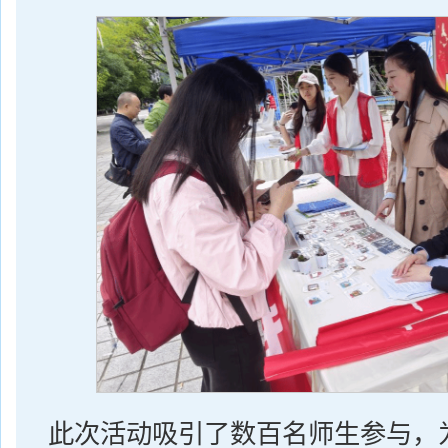
此次活动吸引了数百名师生参与，