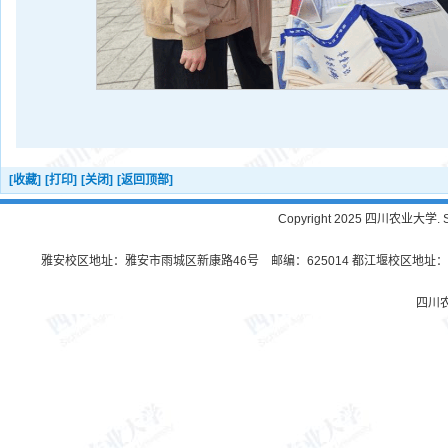
[收藏]
[打印]
[关闭]
[返回顶部]
Copyright 2025 四川农业大学. Sichu
雅安校区地址：雅安市雨城区新康路46号 邮编：625014 都江堰校区地址：都
四川