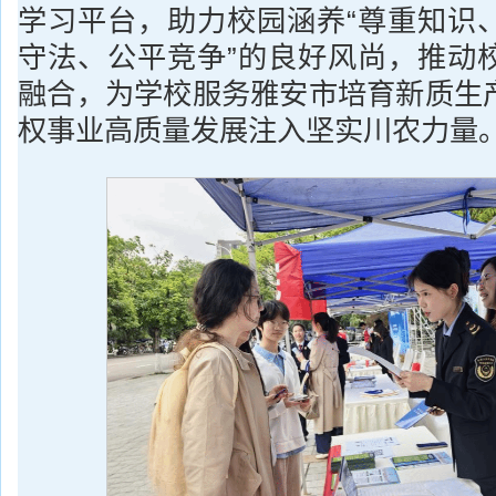
学习平台，助力校园涵养“尊重知识
守法、公平竞争”的良好风尚，推动
融合，为学校服务雅安市培育新质生
权事业高质量发展注入坚实川农力量