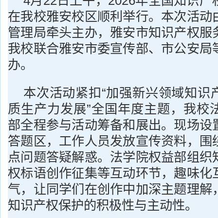
4月22日上午，2026年全国知识
在我校雅安校区顺利举行。本次活动
管理局牵头主办，雅安市知识产权服
我校联合雅安市委宣传部、市公安局
办。
本次活动紧扣“加强新兴领域知识
质生产力发展”全国年度主题，我校
部全程参与活动筹备和展出。现场设
答题区，工作人员发放宣传资料，围
点问题答疑解惑。法学院权益部组织
权标语创作征集等互动环节，趣味化
气，让同学们在创作中加深主题理解
知识产权保护的积极性与主动性。