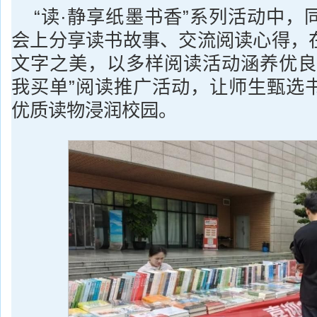
“读·静享纸墨书香”系列活动中，
会上分享读书故事、交流阅读心得，
文字之美，以多样阅读活动涵养优良
我买单”阅读推广活动，让师生甄选
优质读物浸润校园。