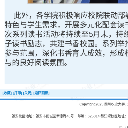
此外，各学院积极响应校院联动部
特色与学生需求，开展多元化配套读
次系列读书活动将持续至5月末，持
子读书励志，共建书香校园。系列举
参与范围，深化书香育人成效，形成
与的良好阅读氛围。
[收藏]
[打印]
[关闭]
[返回顶部]
Copyright 2025 四川农业大学. Sichu
雅安校区地址：雅安市雨城区新康路46号 邮编：625014 都江堰校区地址：都