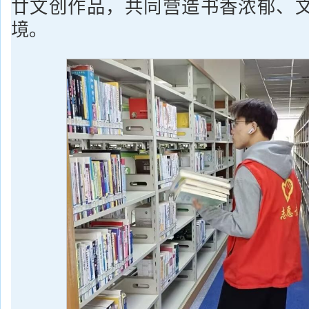
廿文创作品，共同营造书香浓郁、
境。