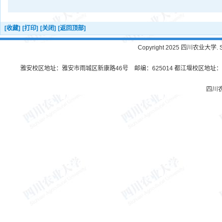
[收藏]
[打印]
[关闭]
[返回顶部]
Copyright 2025 四川农业大学. Sichu
雅安校区地址：雅安市雨城区新康路46号 邮编：625014 都江堰校区地址：都
四川