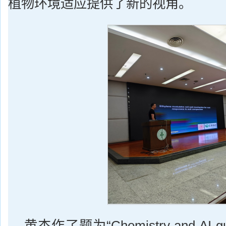
植物环境适应提供了新的视角。
黄杰作了题为“Chemistry and AI-guid