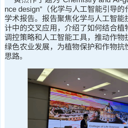
nce design”（化学与人工智能引
学术报告。报告聚焦化学与人工智能
计中的交叉应用，介绍了如何结合植
调控策略和人工智能工具，推动作物
绿色农业发展，为植物保护和作物抗
思路。