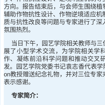
方向。报告结束后，与会师生围绕植物
辅助作物抗性设计、作物逆境适应机
质与抗性改良等问题与专家进行了深
氛围热烈。
当日下午，园艺学院相关教师与三
展了小型学术交流，为学院相关学
作、凝练前沿科学问题和推动交叉
发。园艺学院党委书记袁志香代表学院向Sta
on教授赠送纪念礼物，并对三位专家
表示感谢。
专家简介：