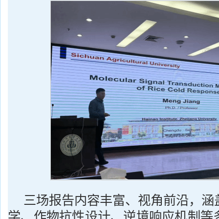
三场报告内容丰富、视角前沿，涵
学、作物抗性设计、逆境响应机制等