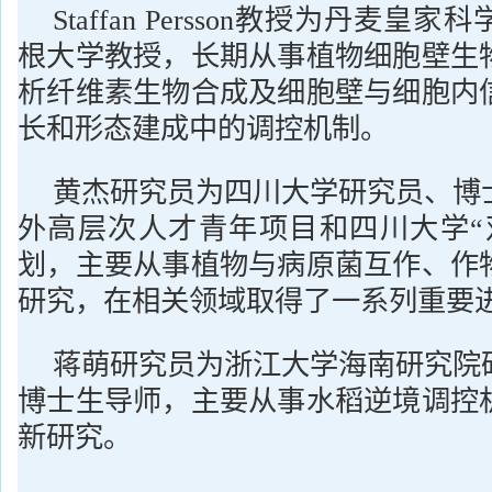
Staffan Persson教授为丹麦
根大学教授，长期从事植物细胞壁生
析纤维素生物合成及细胞壁与细胞内
长和形态建成中的调控机制。
黄杰研究员为四川大学研究员、博
外高层次人才青年项目和四川大学“
划，主要从事植物与病原菌互作、作
研究，在相关领域取得了一系列重要
蒋萌研究员为浙江大学海南研究院
博士生导师，主要从事水稻逆境调控
新研究。