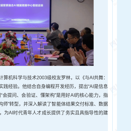
算机科学与技术2003级校友罗林，以《与AI共舞：
实践经验。他结合自身编程开发经历，提出“AI是信息
“会提问、会验证、懂架构”是用好AI的核心能力，指
架构师”转型，并深入解读了智能体结果交付标准、数据
，为AI时代青年人才成长提供了务实且具指导性的建