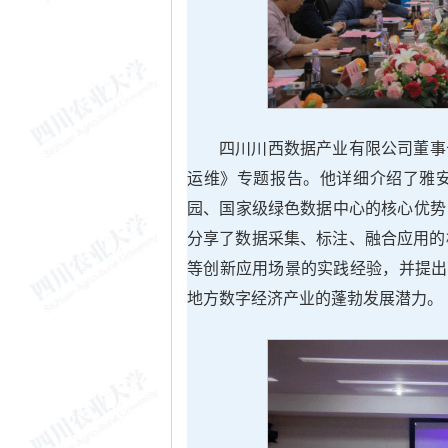
四川川西数据产业有限公司董事
运维》专题报告。他详细介绍了雅
园、国家级绿色数据中心的核心优势
分享了数据采集、标注、融合应用的
等创新应用场景的实践经验，并提出
地方数字经济产业的蓬勃发展潜力。