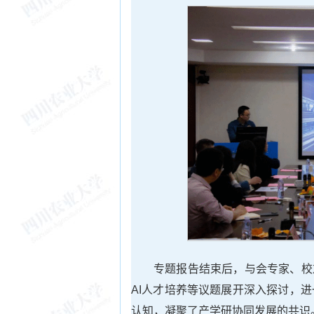
专题报告结束后，与会专家、校
AI人才培养等议题展开深入探讨，
认知，凝聚了产学研协同发展的共识