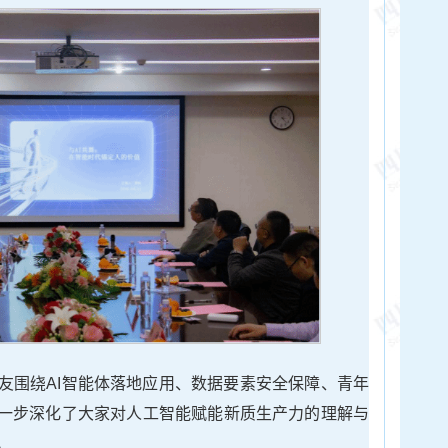
友围绕AI智能体落地应用、数据要素安全保障、青年
进一步深化了大家对人工智能赋能新质生产力的理解与
。