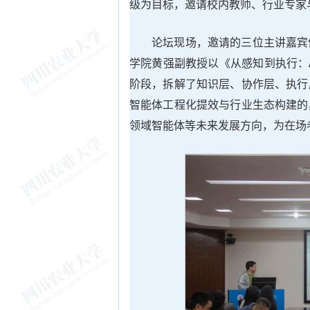
级为目标，邀请校内教师、行业专家
论坛现场，邀请的三位主讲嘉宾
学院黄强副教授以《从感知到执行：
阶段，拆解了知识层、协作层、执行
智能体工程化提效与行业生态构建的
领域智能体等未来发展方向，为在场