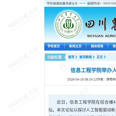
学校首页
新闻主页
媒体视角
焦
首页
首页新闻
正文
信息工程学院举办
2026-04-16 08:24:12
作者：廖栖冉
近日，信息工程学院在综合楼4
坛。本次论坛以探讨人工智能驱动新