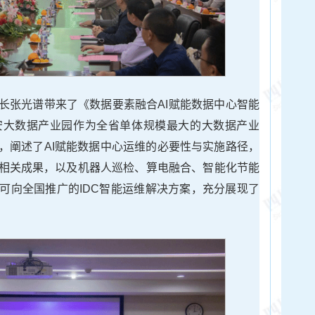
长张光谱带来了《数据要素融合AI赋能数据中心智能
安大数据产业园作为全省单体规模最大的大数据产业
，阐述了AI赋能数据中心运维的必要性与实施路径，
相关成果，以及机器人巡检、算电融合、智能化节能
可向全国推广的IDC智能运维解决方案，充分展现了