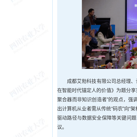
成都艾勃科技有限公司总经理、计
在智能时代锚定人的价值》为题分享
聚合器而非知识创造者”的观点，强调
出计算机从业者需从传统“码农”向“
驱动路径与数据安全保障等关键问题
议。