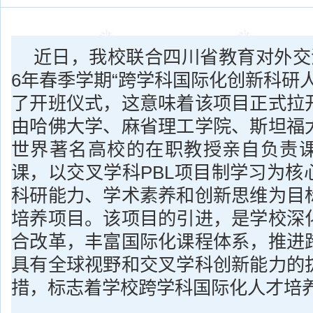
近日，我校联合四川省教育对外交流
6年春季学期“跨学科国际化创新科研
了开班仪式，这意味着该项目正式拉
由哈佛大学、麻省理工学院、斯坦福
世界著名高校的在职教授亲自负责
课，以交叉学科PBL项目制学习为核
科研能力、学术素养和创新思维为目
培养项目。该项目的引进，是学校深
合改革，丰富国际化课程体系，推进
具有全球视野和交叉学科创新能力的
措，标志着学校跨学科国际化人才培