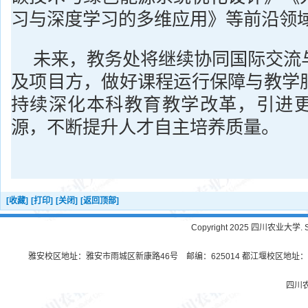
习与深度学习的多维应用》等前沿领
未来，教务处将继续协同国际交流
及项目方，做好课程运行保障与教学
持续深化本科教育教学改革，引进
源，不断提升人才自主培养质量。
[收藏]
[打印]
[关闭]
[返回顶部]
Copyright 2025 四川农业大学. Sichu
雅安校区地址：雅安市雨城区新康路46号 邮编：625014 都江堰校区地址：都
四川