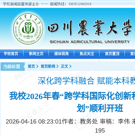
学校首页
新闻主页
媒体视角
焦点关注
首页置顶
首
首页
首页新闻
正文
深化跨学科融合 赋能本科
我校2026年春“跨学科国际化创
划”顺利开班
2026-04-16 08:23:01
作者：教务处 审稿：李伟 
195