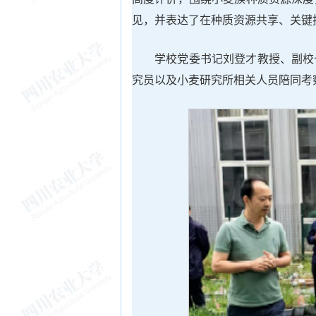
见，并表达了在种质资源共享、关键
学校党委书记刘登才教授、副校
究员以及小麦研究所相关人员陪同考