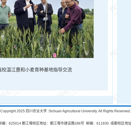
我校温江惠和小麦育种基地指导交流
Copyright 2025 四川农业大学. Sichuan Agricultural University. All Rights Reserved.
625014 都江堰校区地址：都江堰市建设路288号 邮编：611830 成都校区地址