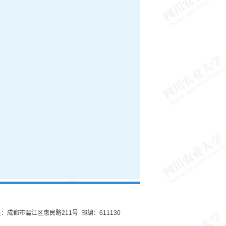
：成都市温江区惠民路211号 邮编：611130