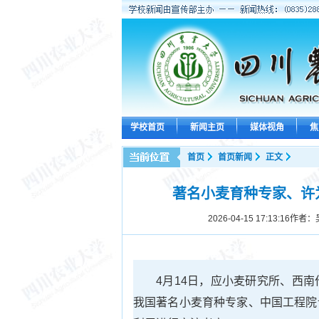
学校首页
新闻主页
媒体视角
焦
首页
首页新闻
正文
著名小麦育种专家、许
2026-04-15 17:13:16
作者：
4月14日，应小麦研究所、西
我国著名小麦育种专家、中国工程院