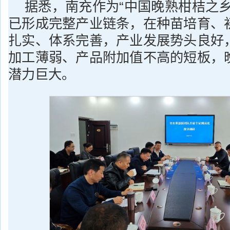
据悉，南充作为“中国晚熟柑桔之乡
已形成完整产业链条，在种苗培育、
扎实、体系完善，产业发展势头良好
加工薄弱、产品附加值不高的短板，
潜力巨大。