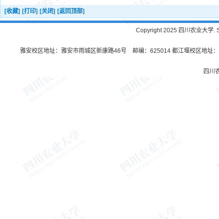
[收藏]
[打印]
[关闭]
[返回顶部]
Copyright 2025 四川农业大学. Sichu
雅安校区地址：雅安市雨城区新康路46号 邮编：625014 都江堰校区地址：都
四川