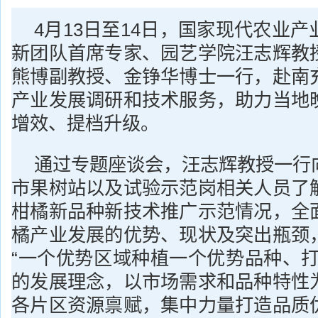
4月13日至14日，国家现代农业
新团队首席专家、园艺学院汪志辉教
熊博副教授、金铮华博士一行，赴南
产业发展调研和技术服务，助力当地
增效、提档升级。
通过专题座谈会，汪志辉教授一行
市果树站以及试验示范岗相关人员了
柑橘新品种新技术推广示范情况，全
橘产业发展的优势、现状及突出瓶颈
“一个优势区域种植一个优势品种、打
的发展理念，以市场需求和品种特性
各片区资源禀赋，集中力量打造品质