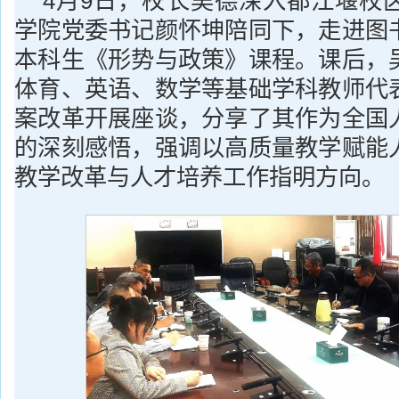
4月9日，校长吴德深入都江堰校
学院党委书记颜怀坤陪同下，走进图
本科生《形势与政策》课程。课后，
体育、英语、数学等基础学科教师代
案改革开展座谈，分享了其作为全国
的深刻感悟，强调以高质量教学赋能
教学改革与人才培养工作指明方向。