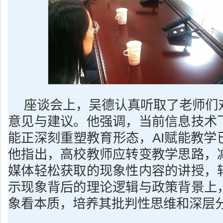
座谈会上，吴德认真听取了老师们
意见与建议。他强调，当前信息技术
能正深刻重塑教育形态，AI赋能教学
他指出，高校教师应转变教学思路，
媒体轻松获取的现象性内容的讲授，
示现象背后的理论逻辑与政策背景上
象看本质，培养其批判性思维和深层