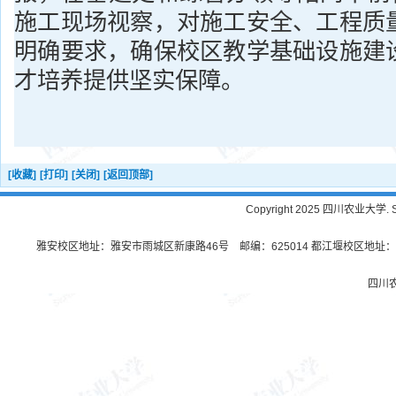
施工现场视察，对施工安全、工程质
明确要求，确保校区教学基础设施建
才培养提供坚实保障。
[收藏]
[打印]
[关闭]
[返回顶部]
Copyright 2025 四川农业大学. Sichu
雅安校区地址：雅安市雨城区新康路46号 邮编：625014 都江堰校区地址：都
四川