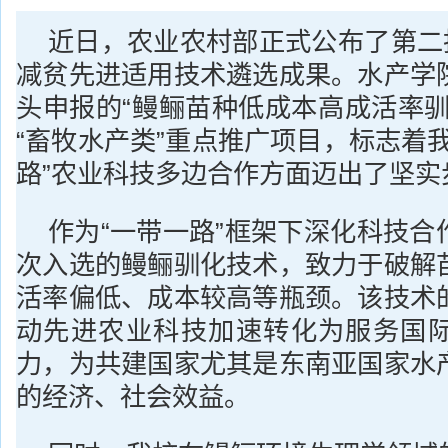
近日，农业农村部正式公布了第二批
减贫先进适用技术遴选成果。水产学
头申报的“鳗鲡苗种低成本高成活率驯
“畜牧水产类”重点推广项目，标志着
路”农业科技多边合作方面迈出了坚实
作为“一带一路”框架下深化科技合
次入选的鳗鲡驯化技术，致力于破解
活率偏低、成本较高等瓶颈。该技术
动先进农业科技加速转化为服务国
力，为共建国家尤其是东南亚国家水
的经济、社会效益。