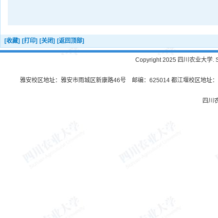
[收藏]
[打印]
[关闭]
[返回顶部]
Copyright 2025 四川农业大学. Sichu
雅安校区地址：雅安市雨城区新康路46号 邮编：625014 都江堰校区地址：都
四川