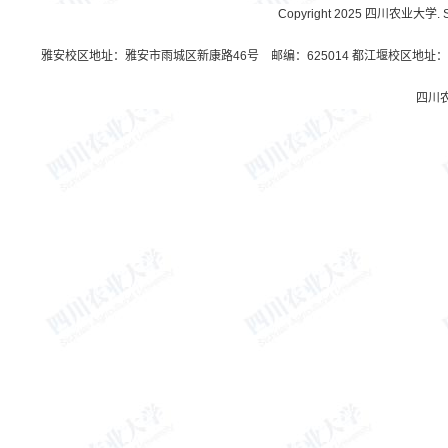
Copyright 2025 四川农业大学. Sichu
雅安校区地址：雅安市雨城区新康路46号 邮编：625014 都江堰校区地址：都
四川