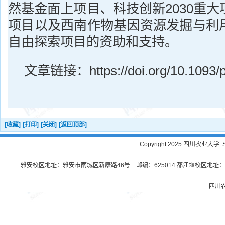
然基金面上项目、科技创新2030重
项目以及西南作物基因资源发掘与利
自由探索项目的资助和支持。
文章链接：https://doi.org/10.1093/pl
[收藏]
[打印]
[关闭]
[返回顶部]
Copyright 2025 四川农业大学. Sichu
雅安校区地址：雅安市雨城区新康路46号 邮编：625014 都江堰校区地址：都
四川