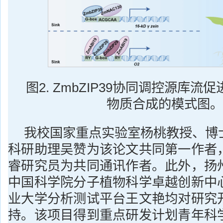
图2. ZmbZIP39协同调控源库
物质合成的模式图。
我校国家重点实验室杨桃教授、博
科研助理吴赞为该论文共同第一作者
睿研究员为共同通讯作者。此外，扬
中国科学院分子植物科学卓越创新中
业大学分析测试平台王文艳均对研究
持。该项目得到重点研发计划青年科