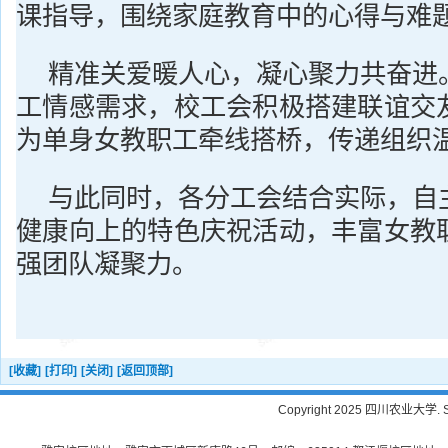
课指导，围绕家庭教育中的心得与难
精准关爱暖人心，凝心聚力共奋进
工情感需求，校工会积极搭建联谊交
为单身女教职工牵线搭桥，传递组织
与此同时，各分工会结合实际，自
健康向上的特色庆祝活动，丰富女教
强团队凝聚力。
[收藏]
[打印]
[关闭]
[返回顶部]
Copyright 2025 四川农业大学. Sichu