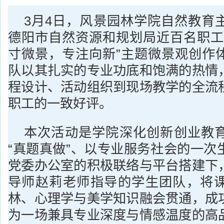
3月4日，风景园林学院自然教育
德阳市自然资源和规划局近百名职工
寸微景，专注向新”主题微景观创作
队以其扎实的专业功底和饱满的热情
程设计、活动组织到现场教学的全流
职工的一致好评。
本次活动是学院深化创新创业教
“真题真做”、以专业服务社会的一次
党委办公室的积极联络与平台搭建下
导师赵莉老师指导的学生团队，将
林、心理学与美学知识融会贯通，成
为一场兼具专业深度与情感温度的高