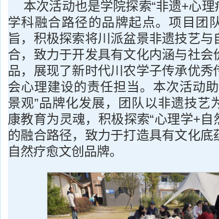
本次活动也是学院探索“非遗+心理
学科融合路径的品牌起点。项目团
旨，积极探索将川派盆景非遗技艺与
合，致力于开发具有文化内涵与社会
品，展现了新时代川农学子传承优秀
会心理建设的责任担当。本次活动助
景观”品牌化发展，团队以非遗技艺
康教育为灵魂，积极探索“心理学+自
的融合路径，致力于打造具有文化底
自然疗愈文创品牌。