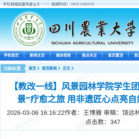
学校首页
新闻主页
媒体视角
焦点关注
首页置顶
首
首页
首页新闻
正文
【教改一线】风景园林学院学生团
景”疗愈之旅 用非遗匠心点亮
2026-03-06 16:16:22
作者：王博雅 审稿：饶远
点击数：
347