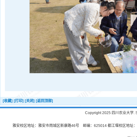
[收藏]
[打印]
[关闭]
[返回顶部]
Copyright 2025 四川农业大学. Sichu
雅安校区地址：雅安市雨城区新康路46号 邮编：625014 都江堰校区地址：都