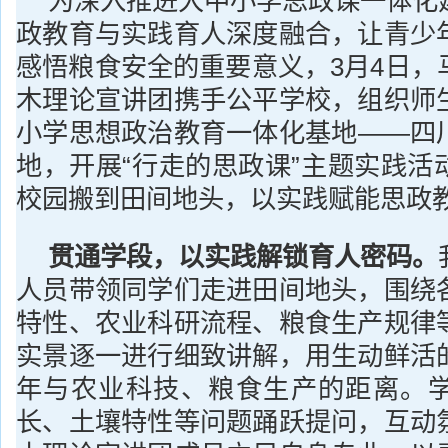
为深入推进大中小学思政课一体化
政教育与实践育人深度融合，让青少
感悟粮食安全的重要意义，3月4日，
木理论宣讲团携手公平学校，组织师
小学思想政治教育一体化基地——四
地，开展“行走的思政课”主题实践活
校园搬到田间地头，以实践赋能思政
贯通学段，以实践解锁育人密码
。
人员带领同学们走进田间地头，围绕
特性、农业科研流程、粮食生产规律
实景逐一进行细致讲解，用生动鲜活
年与农业科技、粮食生产的距离。
长、土壤特性等问题踊跃提问，互动