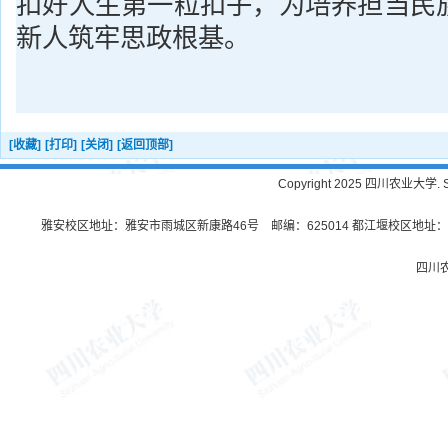
扣好人生第一粒扣子，为培养担当民
新人筑牢思政根基。
[收藏]
[打印]
[关闭]
[返回顶部]
Copyright 2025 四川农业大学. Sichu
雅安校区地址：雅安市雨城区新康路46号 邮编：625014 都江堰校区地址：都
四川