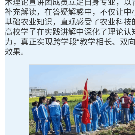
木理论宣讲团成员立足自身专业，以
补充解读，在答疑解惑中，不仅让中
基础农业知识，直观感受了农业科技
高校学子在实践讲解中深化了理论认
力，真正实现跨学段“教学相长、双向
效果。