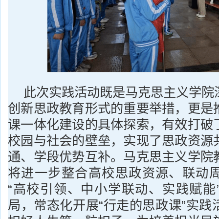
此次实践活动既是马克思主义学院
创新思政教育形式的重要举措，更是
课一体化建设的具体探索，有效打破
校园与社会的壁垒，实现了思政资源
通、学段优势互补。马克思主义学院
将进一步整合高校思政资源、联动
“高校引领、中小学联动、实践赋能
局，常态化开展“行走的思政课”实践