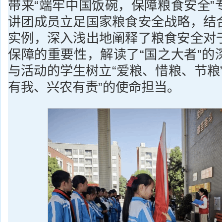
带来“端牢中国饭碗，保障粮食安全”
讲团成员立足国家粮食安全战略，结
实例，深入浅出地阐释了粮食安全对
保障的重要性，解读了“国之大者”的
与活动的学生树立“爱粮、惜粮、节粮
有我、兴农有责”的使命担当。