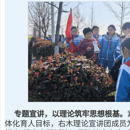
专题宣讲，以理论筑牢思想根基
。
体化育人目标，右木理论宣讲团成员