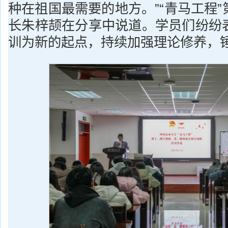
种在祖国最需要的地方。”“青马工程
长朱梓颉在分享中说道。学员们纷纷
训为新的起点，持续加强理论修养，