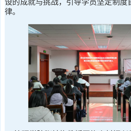
设的成就与挑战，引导学员坚定制度
律。