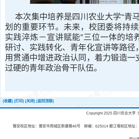
本次集中培养是四川农业大学“青马
划的重要环节。未来，校团委将持续
实践淬炼－宣讲赋能”三位一体的培
研讨、实践转化、青年化宣讲等路径
用贯通中增进政治认同，着力锻造一
过硬的青年政治骨干队伍。
[收藏]
[打印]
[关闭]
[返回顶部]
Copyright 2025 四川农业大学. Sichu
雅安校区地址：雅安市雨城区新康路46号 邮编：625014 都江堰校区地址：都