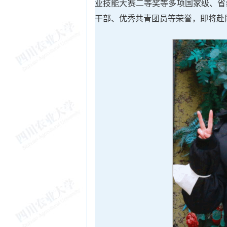
业技能大赛二等奖等多项国家级、省
干部、优秀共青团员等荣誉，即将赴