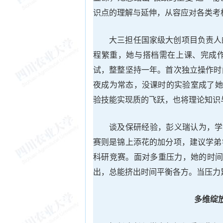
识点的理解与延伸，从容应对各类考
大三担任国家级大创项目负责人
程繁重，她与搭档需在上课、完成
试，整整坚持一年。首次独立操作时
夜成为常态，没课时的实验室成了她
验技能实现质的飞跃，也将理论知识
谈及保研经验，彭义瑞认为，学
赛则是锦上添花的加分项，建议学弟
科研竞赛。面对多重压力，她的时间
出，总能挤出时间平衡各方。当压力
多维绽