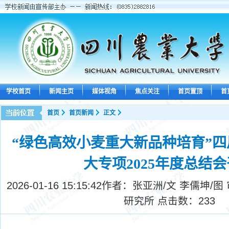
学校首页
新闻主页
媒体视角
焦点关注
首页置顶
首
首页
首页新闻
正文
“绿色高效小麦重大新品种培育”
大专项2025年度总结
2026-01-16 15:15:42
作者：张亚洲/文 李儒坤/图
研究所 点击数：
233