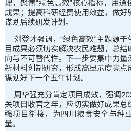
理，聚焦“绿色高效”核心指标，用通
成果；提高科研经费使用效益，做好
谋划后续研发计划。
刘登才强调，“绿色高效”主题源于
目成果必须切实解决农民难题，总结
向与不可替代性。下一步要集中力量
新材料创制研究，形成高显示度亮点
谋划好下一个五年计划。
周华强充分肯定项目成效，强调202
关项目收官之年，应切实做好成果总
强项目衔接，为四川粮食安全与种
量。