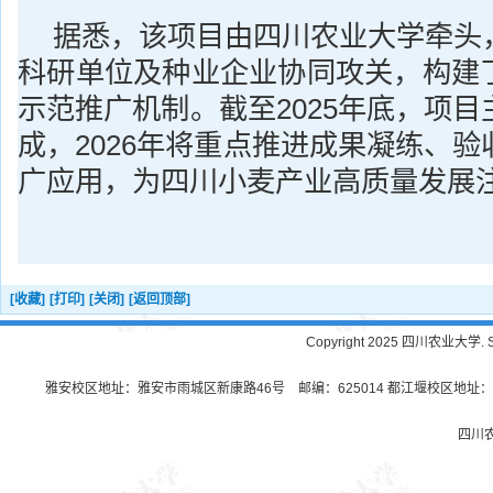
据悉，该项目由四川农业大学牵头
科研单位及种业企业协同攻关，构建
示范推广机制。截至2025年底，项
成，2026年将重点推进成果凝练、
广应用，为四川小麦产业高质量发展
[收藏]
[打印]
[关闭]
[返回顶部]
Copyright 2025 四川农业大学. Sichu
雅安校区地址：雅安市雨城区新康路46号 邮编：625014 都江堰校区地址：都
四川