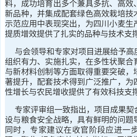
料，成功培育出多个兼具多抗、高效
新品种，并集成配套绿色高效栽培技
示范应用中表现突出，为四川小麦生
提质增效提供了扎实的品种与技术支
与会领导和专家对项目进展给予高
组织有力、实施扎实，在多性状聚合
与新材料创制等方面取得重要突破，
著提升，配套技术得到广泛推广，为
性增长与农民增收提供了有效科技支
专家评审组一致指出，项目成果契
设与粮食安全战略，具有鲜明的问题
同时，专家建议在收官阶段应进一