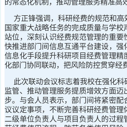
的常态化机制，推动管理服务精准高
方正锋强调，科研经费的规范和高
国家重大战略任务的完成质量与学校
站位，深刻认识经费规范管理的重要
快推进部门间信息互通平台建设，强
信息化手段提升科研项目经费管理精
化部门协同联动，把风险防控贯穿经
此次联动会议标志着我校在强化科
监管、推动管理服务提质增效方面迈
步。与会人员表示，部门间将紧密配
议议定事项，不断完善科研经费管理
二级单位负责人与项目负责人的过程