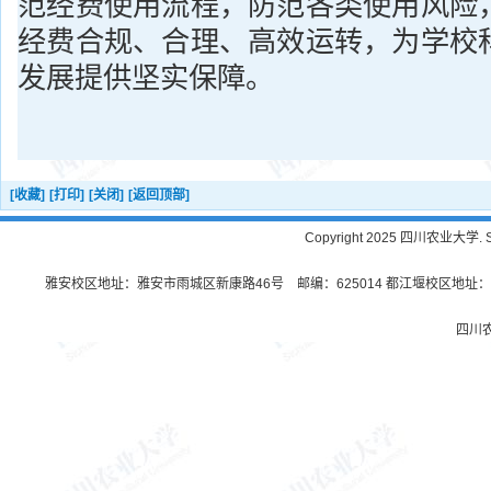
范经费使用流程，防范各类使用风险
经费合规、合理、高效运转，为学校
发展提供坚实保障。
[收藏]
[打印]
[关闭]
[返回顶部]
Copyright 2025 四川农业大学. Sichu
雅安校区地址：雅安市雨城区新康路46号 邮编：625014 都江堰校区地址：都
四川