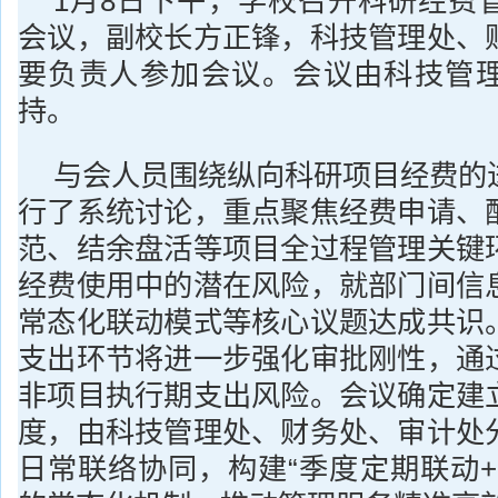
1月8日下午，学校召开科研经费
会议，副校长方正锋，科技管理处、
要负责人参加会议。会议由科技管
持。
与会人员围绕纵向科研项目经费的
行了系统讨论，重点聚焦经费申请、
范、结余盘活等项目全过程管理关键
经费使用中的潜在风险，就部门间信
常态化联动模式等核心议题达成共识
支出环节将进一步强化审批刚性，通
非项目执行期支出风险。会议确定建
度，由科技管理处、财务处、审计处
日常联络协同，构建“季度定期联动+