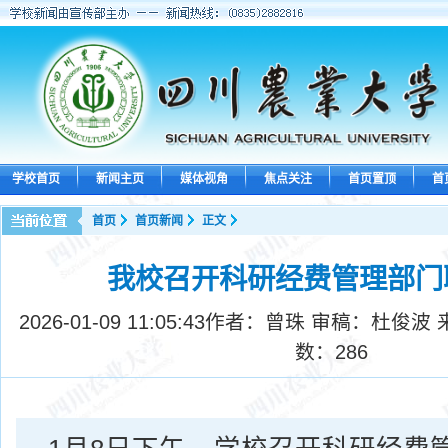
学校首页
新闻主页
媒体视角
焦点关注
首页置顶
首
首页
首页新闻
正文
我校召开科研经费管理部门
2026-01-09 11:05:43
作者：曾珠 审稿：杜俊波 
数：
286