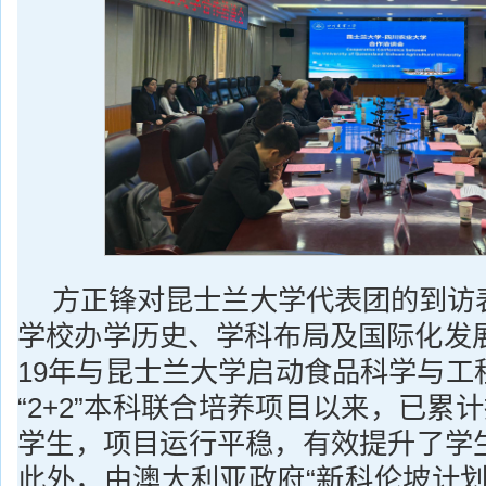
方正锋对昆士兰大学代表团的到访
学校办学历史、学科布局及国际化发展
19年与昆士兰大学启动食品科学与工
“2+2”本科联合培养项目以来，已累计
学生，项目运行平稳，有效提升了学
此外，由澳大利亚政府“新科伦坡计划