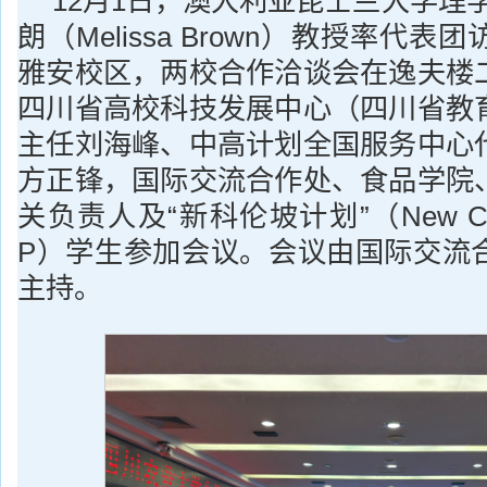
12月1日，澳大利亚昆士兰大学理
朗（Melissa Brown）教授率代
雅安校区，两校合作洽谈会在逸夫楼
四川省高校科技发展中心（四川省教
主任刘海峰、中高计划全国服务中心
方正锋，国际交流合作处、食品学院
关负责人及“新科伦坡计划”（New Colom
P）学生参加会议。会议由国际交流
主持。