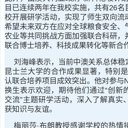
目已连续两年在我校实施，共有26名
校开展研学活动，实现了师生双向流
希望未来双方在应对全球粮食安全、
农业等共同挑战方面加强联合科研，
联合博士培养、科技成果转化等新合
刘海峰表示，当前中澳关系总体稳
昆士兰大学的合作成果显著，特别是两
认联合培养项目成效突出。他对参与N
换生表示欢迎，期待他们通过“创新
交流”主题研学活动，深入了解真实
获知识与友谊。
梅丽莎·布朗教授感谢学校的热情