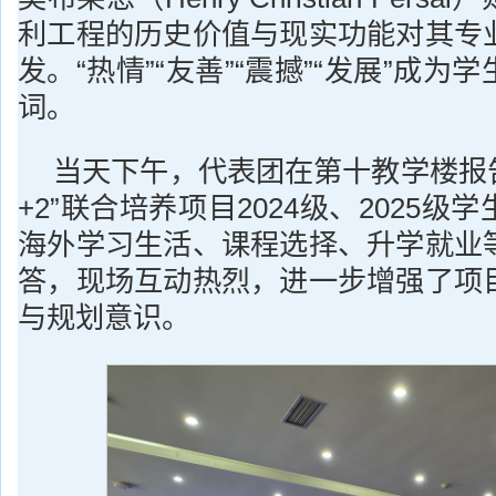
利工程的历史价值与现实功能对其专
发。“热情”“友善”“震撼”“发展”成
词。
当天下午，代表团在第十教学楼报告
+2”联合培养项目2024级、2025
海外学习生活、课程选择、升学就业
答，现场互动热烈，进一步增强了项
与规划意识。