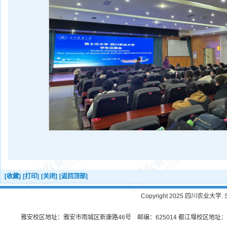
[收藏]
[打印]
[关闭]
[返回顶部]
Copyright 2025 四川农业大学. Sichu
雅安校区地址：雅安市雨城区新康路46号 邮编：625014 都江堰校区地址：都