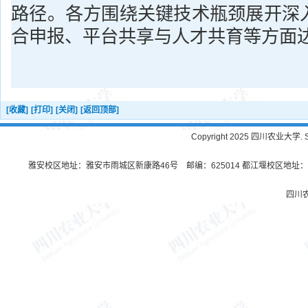
路径。各方围绕关键技术瓶颈展开深
合申报、平台共享与人才共育等方面
[收藏]
[打印]
[关闭]
[返回顶部]
Copyright 2025 四川农业大学. Sichu
雅安校区地址：雅安市雨城区新康路46号 邮编：625014 都江堰校区地址：都
四川