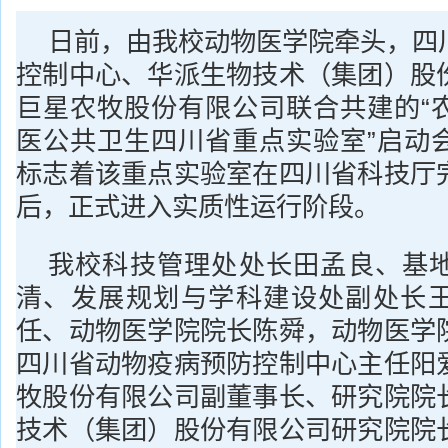
日前，由我校动物医学院牵头，四
控制中心、华派生物技术（集团）股
巨星农牧股份有限公司联合共建的“
医公共卫生四川省重点实验室”启动
标志着该重点实验室在四川省科技厅
后，正式进入实质性运行阶段。
我校科技管理处处长田孟良、基
清、发展规划与学科建设处副处长
任、动物医学院院长陈舜，动物医学
四川省动物疫病预防控制中心主任阳
牧股份有限公司副董事长、研究院院
技术（集团）股份有限公司研究院院