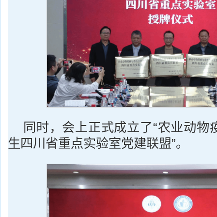
同时，会上正式成立了“农业动物
生四川省重点实验室党建联盟”。