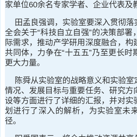
家单位60余名专家学者、企业代表及
田孟良强调，实验室要深入贯彻落
全会关于“科技自立自强”的决策部署
际需求，推动产学研用深度融合，构
共同体，力争在“十五五”乃至更长时
更大力量。
陈舜从实验室的战略意义和实验室
情况、发展目标与重要任务、研究方
设等方面进行了详细的汇报，并对实
划进行了深入的解析，为实验室未
径。