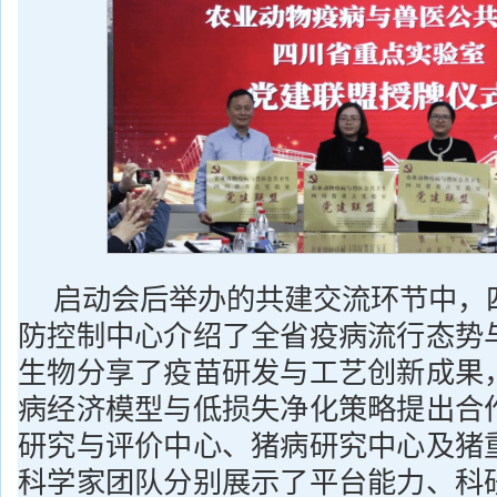
启动会后举办的共建交流环节中，
防控制中心介绍了全省疫病流行态势
生物分享了疫苗研发与工艺创新成果
病经济模型与低损失净化策略提出合
研究与评价中心、猪病研究中心及猪
科学家团队分别展示了平台能力、科