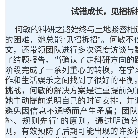
试错成长，见招拆
何敏的科研之路始终与土地紧密相
的困难，她总能“见招拆招”。何敏不
文，还带领团队进行多次深度访谈与
了结题报告。当确认了走科研方向的
阶段完成了一系列重心的转换，在学
作和生活娱乐之间找到了很好的平衡
挑战，何敏的解决方案是注重提前沟
她主动提前说明自己的时间安排，并
避免因信息不通畅而产生矛盾；团队
补、规则先行”的原则，通过明确
则，有效预防了后期可能出现的许多