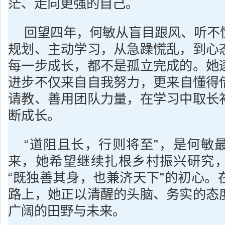
茫、走向更强的自己。
回望四年，何敏从盲目跟风、听不
规划、主动学习，从急躁慌乱，到心
每一步成长，都不是孤立完成的。她
进步不仅来自自我努力，更来自懂得
请教、善用团队力量，在学习中取长
断成长。
“道阻且长，行则将至”，是何敏
来，她希望继续扎根乡村振兴研究
“既独善其身，也兼济天下”的初心。
路上，她正以清醒的头脑、务实的态
广阔的田野与未来。