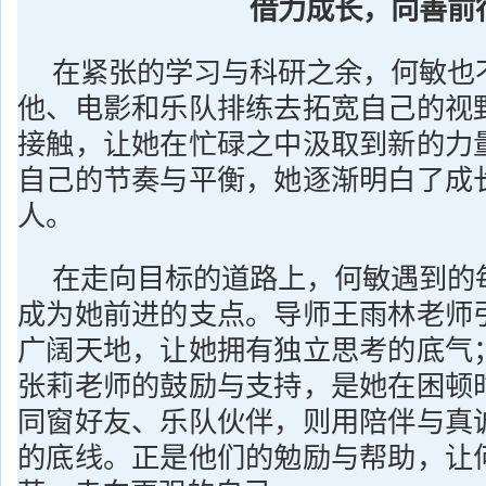
借力成长，向善前
在紧张的学习与科研之余，何敏也
他、电影和乐队排练去拓宽自己的视
接触，让她在忙碌之中汲取到新的力
自己的节奏与平衡，她逐渐明白了成
人。
在走向目标的道路上，何敏遇到的
成为她前进的支点。导师王雨林老师
广阔天地，让她拥有独立思考的底气
张莉老师的鼓励与支持，是她在困顿
同窗好友、乐队伙伴，则用陪伴与真
的底线。正是他们的勉励与帮助，让