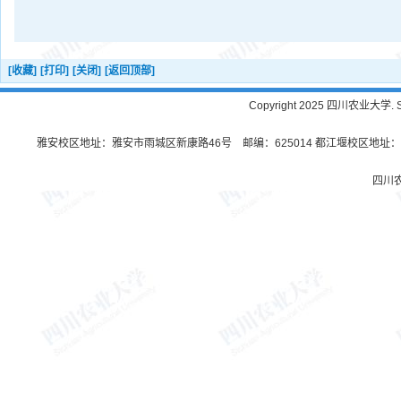
[收藏]
[打印]
[关闭]
[返回顶部]
Copyright 2025 四川农业大学. Sichu
雅安校区地址：雅安市雨城区新康路46号 邮编：625014 都江堰校区地址：都
四川