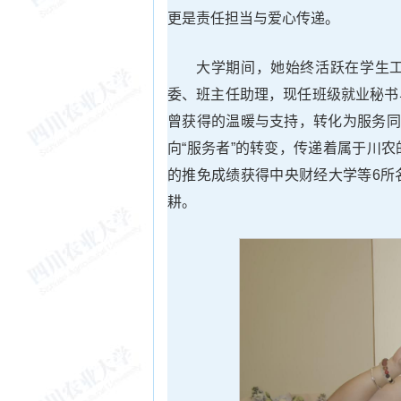
更是责任担当与爱心传递。
大学期间，她始终活跃在学生
委、班主任助理，现任班级就业秘书
曾获得的温暖与支持，转化为服务同
向“服务者”的转变，传递着属于川
的推免成绩获得中央财经大学等6所
耕。