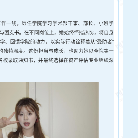
工作一线，历任学院学习学术部干事、部长、小班学
与团支书。在不同岗位上，她始终怀揣热忱，将自身
学、回馈学院的动力，以实际行动诠释着从“受助者”
农的独特温度。这份担当与成长，也助力她以全院第一
名校录取通知书，并最终选择在资产评估专业继续深