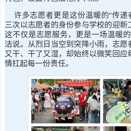
许多志愿者更是这份温暖的“传递者
三次以志愿者的身份参与学校的迎新
这不仅是志愿服务，更是一场温暖的
洁说。从烈日当空到突降小雨，志愿
又干、干了又湿，却始终以微笑回应
情扛起每一份责任。