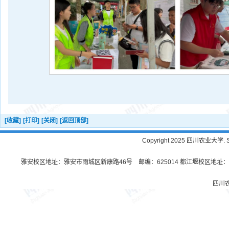
[收藏]
[打印]
[关闭]
[返回顶部]
Copyright 2025 四川农业大学. Sichu
雅安校区地址：雅安市雨城区新康路46号 邮编：625014 都江堰校区地址：都
四川