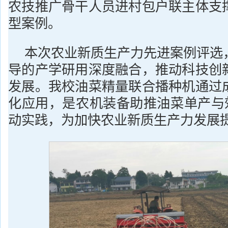
农技推广骨干人员进村包户联主体支
型案例。
本次农业新质生产力先进案例评选
导的产学研用深度融合，推动科技创
发展。我校油菜精量联合播种机通过
化应用，是农机装备助推油菜单产与效
动实践，为加快农业新质生产力发展