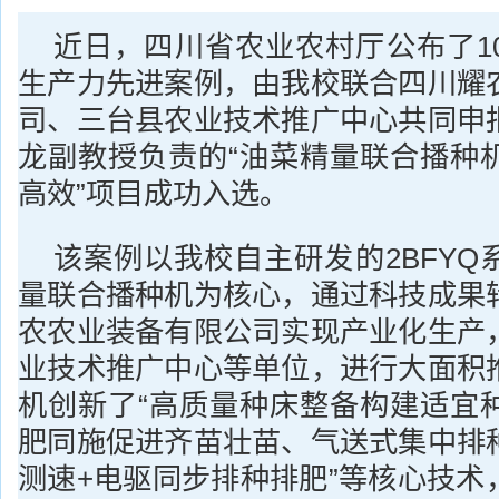
近日，四川省农业农村厅公布了1
生产力先进案例，由我校联合四川耀
司、三台县农业技术推广中心共同申
龙副教授负责的“油菜精量联合播种
高效”项目成功入选。
该案例以我校自主研发的2BFYQ
量联合播种机为核心，通过科技成果
农农业装备有限公司实现产业化生产
业技术推广中心等单位，进行大面积
机创新了“高质量种床整备构建适宜
肥同施促进齐苗壮苗、气送式集中排
测速+电驱同步排种排肥”等核心技术