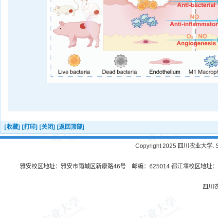
[收藏]
[打印]
[关闭]
[返回顶部]
Copyright 2025 四川农业大学. Sichu
雅安校区地址：雅安市雨城区新康路46号 邮编：625014 都江堰校区地址：都
四川