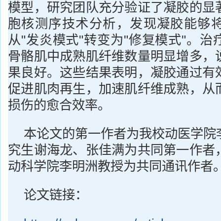
模型，研究团队充分验证了凝胶的显
胞核测序技术分析，发现凝胶能够
从"发炎模式"转变为"修复模式"。
骨骼肌中成熟肌纤维数量明显增多，
果良好。这些结果表明，凝胶通过有
促进肌肉再生，加速肌纤维成熟，从
损伤的愈合效率。
本论文的第一作者为我校动医学院
究生谢海龙、张佳满为共同第一作者
动科学院李明洲教授为共同通讯作者
论文链接：