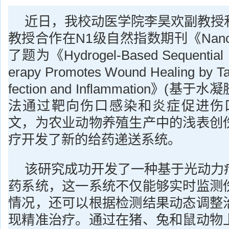
近日，我校动医学院李昊欢副教授
教授合作在N1级自然指数期刊《Nano L
了题为《Hydrogel-Based Sequential 
erapy Promotes Wound Healing by Ta
fection and Inflammation》(
法通过靶向伤口感染和炎症促进伤
文，为农业动物养殖生产中的浅表创
疗开发了新的给药递送系统。
该研究成功开发了一种基于光动力
药系统，这一系统不仅能够实时监测
情况，还可以根据检测结果动态调整
现精准治疗。通过在猪、兔和鼠动物