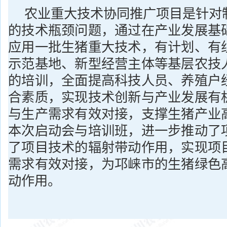
农业重大技术协同推广项目是针对
的技术瓶颈问题，通过在产业发展基
应用一批生猪重大技术，有计划、有
示范基地、新型经营主体等基层农技
的培训，全面提高科技人员、养殖户
合素质，实现技术创新与产业发展有
与生产需求有效对接，支撑生猪产业
本次启动会与培训班，进一步推动了
了项目技术的辐射带动作用，实现项
需求有效对接，为邛崃市的生猪绿色
动作用。