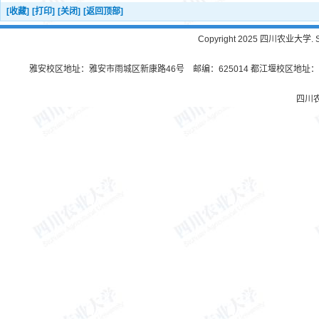
[收藏]
[打印]
[关闭]
[返回顶部]
Copyright 2025 四川农业大学. Sichu
雅安校区地址：雅安市雨城区新康路46号 邮编：625014 都江堰校区地址：都
四川