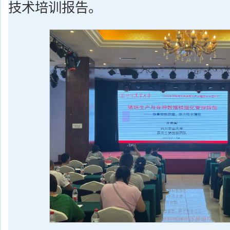
技术培训报告。