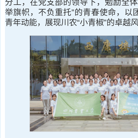
分工，在党支部的领导下，勉励全体
举旗帜，不负重托”的青春使命，以
青年动能，展现川农“小青椒”的卓越