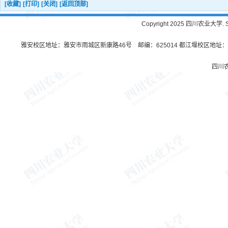
[收藏]
[打印]
[关闭]
[返回顶部]
Copyright 2025 四川农业大学. Sichu
雅安校区地址：雅安市雨城区新康路46号 邮编：625014 都江堰校区地址：都
四川