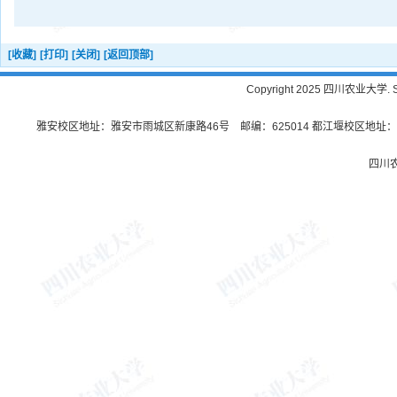
[收藏]
[打印]
[关闭]
[返回顶部]
Copyright 2025 四川农业大学. Sichu
雅安校区地址：雅安市雨城区新康路46号 邮编：625014 都江堰校区地址：都
四川