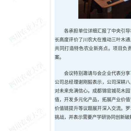
各承担单位详细汇报了中央引导
长高度评价了川农大在推动三叶木通
共同打造特色农业新亮点。项目负
案。
会议特别邀请与会企业代表分享
公司总经理谢刚毅表示，公司深耕八
对未来充满信心。成都锦官城花木园
值，开发多元化产品，拓展产业价值
价值链提升等议题展开深入交流。罗
挑战，并表示需要产学研协同创新破