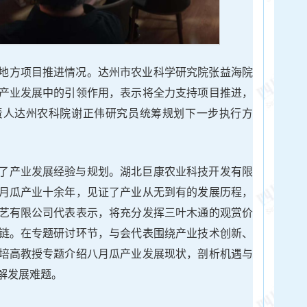
地方项目推进情况。达州市农业科学研究院张益海院
产业发展中的引领作用，表示将全力支持项目推进，
责人达州农科院谢正伟研究员统筹规划下一步执行方
了产业发展经验与规划。湖北巨康农业科技开发有限
月瓜产业十余年，见证了产业从无到有的发展历程，
艺有限公司代表表示，将充分发挥三叶木通的观赏价
链。在专题研讨环节，与会代表围绕产业技术创新、
培高教授专题介绍八月瓜产业发展现状，剖析机遇与
解发展难题。