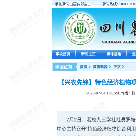
学校首页
新闻主页
媒体视角
焦
首页
首页新闻
正文
【兴农先锋】特色经济植物
2025-07-04 16:15:01
作者：陈
7月2日，我校九三学社社员罗
中心主持召开“特色经济植物综合利