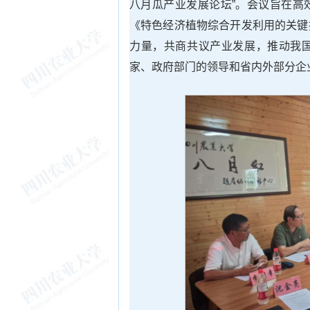
八月瓜产业发展论坛”。会议旨在高
《特色经济植物综合开发利用的关键
力量，共商共议产业发展，推动我
家、政府部门的领导和省内外部分企