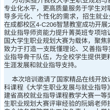
为切实提升我校大学生职业规划与
专业化水平，更高质量服务于学生对
导多元化、个性化的需求，招生就业处
在成都校区4-C206智慧教室成功开
就业指导师资能力提升菁英班专项培
国大学生职业规划大赛为载体，聚焦
致力于打造一支既懂理论、又善指导实
业指导骨干队伍，为全校学生提供更
生涯发展和就业指导支持。
本次培训邀请了国家精品在线开放
科课程《大学生职业发展与就业指导
建省高校就业指导课程教学大赛一等
生职业规划大赛评审经验的阮娟老师