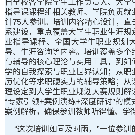
自全校各学院学生工作负责人、大学
指导课课程组相关教师、学院负责就
计75人参训。培训内容精心设计，直
系建设，重点覆盖大学生职业生涯规
业指导课程、全国大学生职业规划
导、生涯咨询等内容。培训覆盖多个
与辅导的核心理论与实用工具，到如
学的自我探索与职业世界认知；从职
历优化等求职硬实力的辅导策略；从
理设定到大学生职业规划大赛规则解
“专家引领+案例演练+深度研讨”的
案例解析，确保参训教师听得懂、学
“这次培训如同及时雨，”一位参训