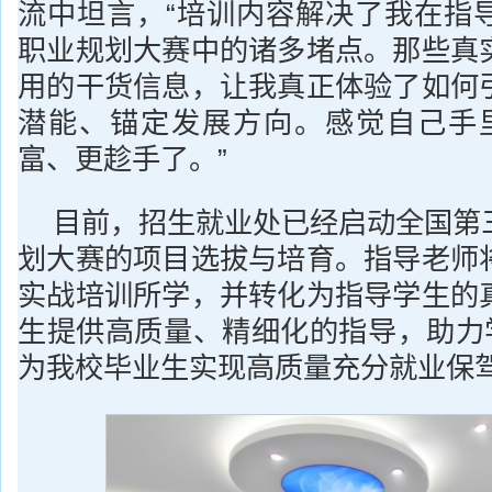
流中坦言，“培训内容解决了我在指
职业规划大赛中的诸多堵点。那些真
用的干货信息，让我真正体验了如何
潜能、锚定发展方向。感觉自己手里
富、更趁手了。”
目前，招生就业处已经启动全国第
划大赛的项目选拔与培育。指导老师
实战培训所学，并转化为指导学生的
生提供高质量、精细化的指导，助力学
为我校毕业生实现高质量充分就业保