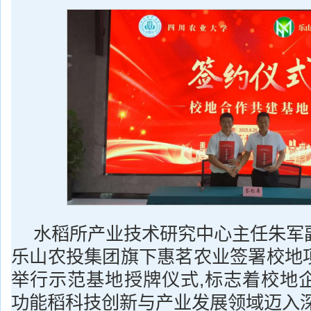
水稻所产业技术研究中心主任朱军
乐山农投集团旗下惠茗农业签署校地
举行示范基地授牌仪式,标志着校地
功能稻科技创新与产业发展领域迈入