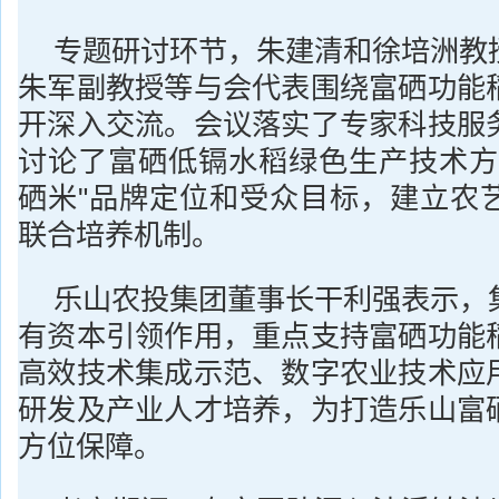
专题研讨环节，朱建清和徐培洲教
朱军副教授等与会代表围绕富硒功能
开深入交流。会议落实了专家科技服
讨论了富硒低镉水稻绿色生产技术方
硒米"品牌定位和受众目标，建立农
联合培养机制。
乐山农投集团董事长干利强表示，
有资本引领作用，重点支持富硒功能
高效技术集成示范、数字农业技术应
研发及产业人才培养，为打造乐山富
方位保障。