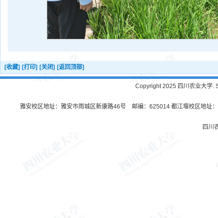
[收藏]
[打印]
[关闭]
[返回顶部]
Copyright 2025 四川农业大学. Sichu
雅安校区地址：雅安市雨城区新康路46号 邮编：625014 都江堰校区地址：都
四川