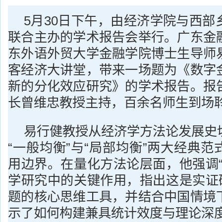
5月30日下午，由经济学院与西部
联合主办的学术报告会举行。广东金
东外语外贸大学金融学院博士生导师
客经济大讲堂，带来一场题为《数字
新的分化效应研究》的学术报告。报
长曾维忠教授主持，百余名师生到场
易行健教授从经济学方法论发展史
“一般均衡”与“局部均衡”两大经典
用边界。在量化方法论层面，他强调“
学研究中的关键作用，指出这是实证研
题的核心思维工具，并结合中国情境
示了如何构建兼具统计效度与理论深