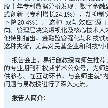
股十年专利数据分析发现：数字金融
式创新（专利增长24.1%），却抑
下降20.4%）。这种“双轨效应”
向、管理层决策短视化及核心技术人
他特别指出，金融监管强化与科技试
这种失衡，尤其对民营企业和科技“小
报告会上，易行健教授向师生推荐
的专业期刊和权威学术公众号，为师
供参考。在互动环节，与会师生就“内
问题与易教授进行了深入交流。
报告人简介：