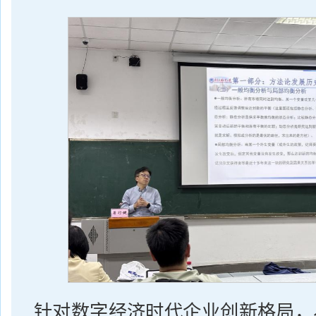
针对数字经济时代企业创新格局，