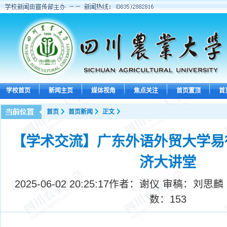
学校首页
新闻主页
媒体视角
焦点关注
首页置顶
首
首页
首页新闻
正文
【学术交流】广东外语外贸大学易
济大讲堂
2025-06-02 20:25:17
作者：谢仪 ​审稿：刘思麟
数：
153