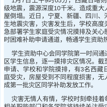
1月7日上午9时05分，西藏日喀则
级地震，震源深度10千米。造成重大
屋倒塌。近日，宁夏、新疆、四川、
生地震灾害，灾害发生后，学校高度
急部署学生家庭受灾情况摸排及关心
时困难补助申请通道，畅通学生资助
学生资助中心会同学院第一时间通
区学生信息，逐一摸排灾区情况。截
申请、学校和学院摸排，有3名西藏
庭受灾，房屋受到不同程度损害，无
成第一批灾区同学补助发放工作。
灾害无情人有情，学校时刻牵挂着
相关职能部门和各学院将持续关注受