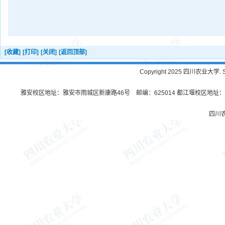
[收藏]
[打印]
[关闭]
[返回顶部]
Copyright 2025 四川农业大学. Sichu
雅安校区地址：雅安市雨城区新康路46号 邮编：625014 都江堰校区地址：都
四川