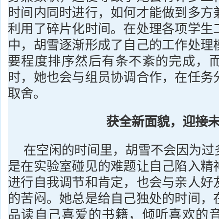
时间内同时进行，如何才能做到多方
利用了碎片化时间。在处理各项学生
中，胡雪逐渐形成了自己的工作处理
要程度排序然后有条不紊的完成，
时，她也会与组员协调合作，在任务
取舍。
获全新面貌，迎接
在空闲的时间里，胡雪不会因为过
是在实验室碰见的难题让自己陷入精
进行自我调节和肯定，也会与亲人好
的苦闷。她总是给自己独处的时间，
品读自己喜爱的书籍，倾听喜欢的