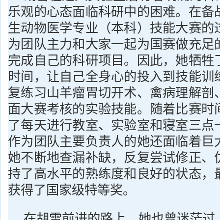
乐观的心态面临科研中的困难。在备
生动物医学专业（本科）技能大赛的
为团队主力和大家一起为国赛做充足
完成自己的科研项目。因此，她牺牲
时间，让自己全身心的投入到技能训
复练习山羊瘤胃切开术、禽病理解剖
面大赛考核的实验技能。随着比赛时
了每天进行教室、实验室和寝室三点
作为团队主要负责人的她还面临着巨
她不断地查漏补缺，反复尝试修正、
持了高水平的熟练度和良好的状态，
获得了国家级特等奖。
在胡雪前进的路上，她也曾迷茫过