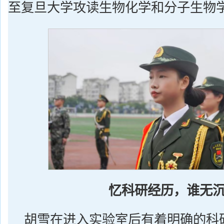
至复旦大学攻读生物化学和分子生物
忆科研经历，谁无
胡雪在进入实验室后有着明确的科