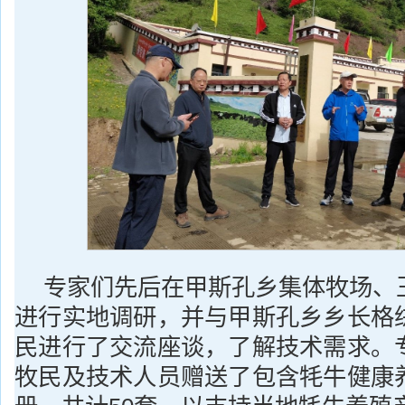
专家们先后在甲斯孔乡集体牧场、
进行实地调研，并与甲斯孔乡乡长格
民进行了交流座谈，了解技术需求。
牧民及技术人员赠送了包含牦牛健康