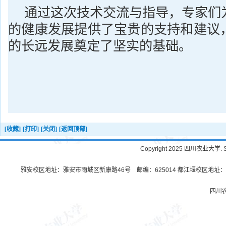
通过这次技术交流与指导，专家们
的健康发展提供了宝贵的支持和建议
的长远发展奠定了坚实的基础。
[收藏]
[打印]
[关闭]
[返回顶部]
Copyright 2025 四川农业大学. Sichu
雅安校区地址：雅安市雨城区新康路46号 邮编：625014 都江堰校区地址：都
四川