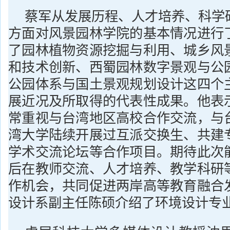
蔡军从发展历程、人才培养、科学
方面对风景园林学院的基本情况进行
了园林植物资源挖掘与利用、城乡风
和技术创新、西蜀园林数字景观与公
公园体系与国土景观规划设计这四个
展近况及所取得的代表性成果。他表
常重视与台湾地区高校合作交流，与
湾大学陆续开展过互派交换生、共建
学术交流论坛等合作项目。期待此次
后在教师交流、人才培养、教学科研
作机会，共同促进两岸高等教育融合
设计系副主任陈硕介绍了环境设计专