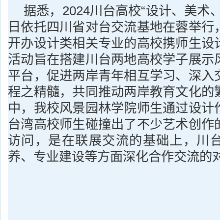
据悉，2024川台高校“设计、美术
日依托四川省对台交流基地在蓉举行
开办设计类相关专业的高校携师生设
活动旨在搭建川台两地高校学子展示
平台，促进两岸青年相互学习、深入
程之精髓，共同推动两岸教育文化的
中，我校风景园林学院师生通过设计
台湾高校师生碰撞出了不少艺术创作
访问，是在联展交流的基础上，川
养、专业建设等方面深化合作交流的