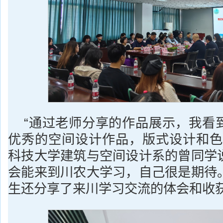
“通过老师分享的作品展示，我看
优秀的空间设计作品，版式设计和色
科技大学建筑与空间设计系的曾同学
会能来到川农大学习，自己很是期待
生还分享了来川学习交流的体会和收