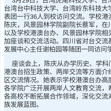
3月29日，台湾虎尾科技大学、台
台湾台中科技大学、台湾岭东科技大
表团一行36人到校访问交流。学校港
陈庆，风景园林学院副院长蔡军，在
以及学校港澳台办、风景园林学院相
加座谈和交流活动。四川省对台交流
发展中心主任谢柏园等随团一同访问
座谈会上，陈庆从办学历史、学科
港澳台招生政策、两岸交流等方面介
区交流情况。她表示学校港澳台办高
各学院广泛开展两岸人文教育交流，
各高校不断拓展合作领域，深化交流
族发展蓝图。