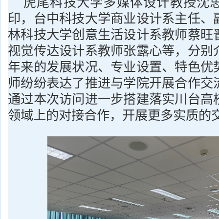
虎尾科技大学多媒体设计教授沈
印，台中科技大学商业设计系主任、
林科技大学创意生活设计系教师蔡旺
视觉传达设计系教师张露心等，分别
年来的发展状况、专业设置、特色优
师纷纷表达了推进与学院开展合作交
通过本次访问进一步搭建落实川台高
领域上的对接合作，开展更多实质的