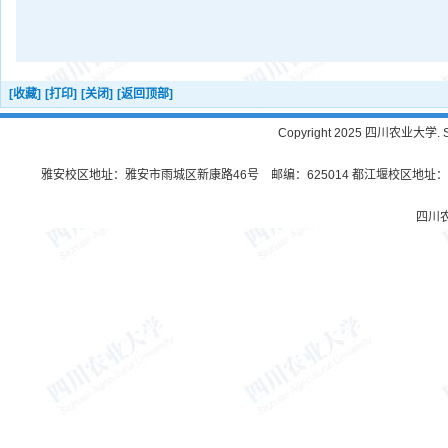
[收藏]
[打印]
[关闭]
[返回顶部]
Copyright 2025 四川农业大学. Sichu
雅安校区地址：雅安市雨城区新康路46号 邮编：625014 都江堰校区地址：都
四川