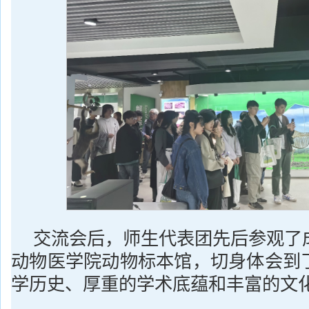
交流会后，师生代表团先后参观了
动物医学院动物标本馆，切身体会到
学历史、厚重的学术底蕴和丰富的文