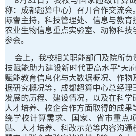
8月31日，我校与国家超级计算
称：成都超算中心）召开合作交流会
际睿主持，科技管理处、信息与教育
农业生物信息重点实验室、动物科技
参会。
会上，我校相关职能部门及院所负
技赋能助力建设新时代更高水平“天府
赋能教育信息化与大数据概况、作物
据研究概况等，成都超算中心总经理
发展的历程、建设情况，以及在科学
人才培养、校企合作方面取得的成果
绕学校计算需求、国家、省市重点
贴、人才培养、科改示范等内容沟通