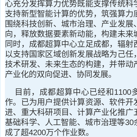
心充分发挥算力优势既能支撑传统科
支持新型智能计算的优势，筑强算力
围绕科技创新、城市治理、产业发展
向，释放数据要素新动能，构建未来
同时，成都超算中心立足成都，辐射
以支持国家区域创新发展战略为己任
技术研发、未来生态的构建，并带动
产业化的双向促进、协同发展。
目前，成都超算中心已经和1100
作。已为用户提供计算资源、软件开
进、重大科研项目、计算产业化推广
基础科学、人工智能、城市治理等30
成了超4200万个作业数。