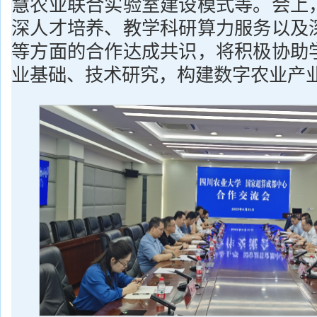
慧农业联合实验室建设模式等。会上
深人才培养、教学科研算力服务以及
等方面的合作达成共识，将积极协助
业基础、技术研究，构建数字农业产