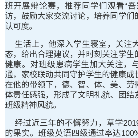
班开展辩论赛，推荐同学们观看“吾
访，鼓励大家交流讨论，培养同学们
认可度。
生活上，他深入学生寝室，关注
态，给出合理建议，并时刻关注学生
健康。对班级患病学生加大关注，
通，家校联动共同守护学生的健康成
在他的带领下，德、智、体、美、劳
体责任感强，形成了文明礼貌、团结
班级精神风貌。
经过近三年的不懈努力，草学201
的果实。班级英语四级通过率达100