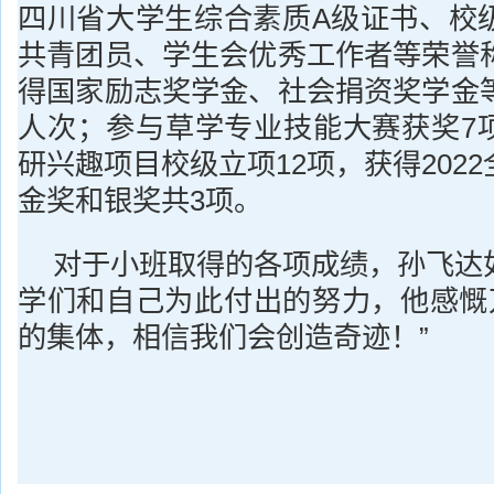
四川省大学生综合素质A级证书、校
共青团员、学生会优秀工作者等荣誉称
得国家励志奖学金、社会捐资奖学金等
人次；参与草学专业技能大赛获奖7
研兴趣项目校级立项12项，获得202
金奖和银奖共3项。
对于小班取得的各项成绩，孙飞达
学们和自己为此付出的努力，他感慨万
的集体，相信我们会创造奇迹！”