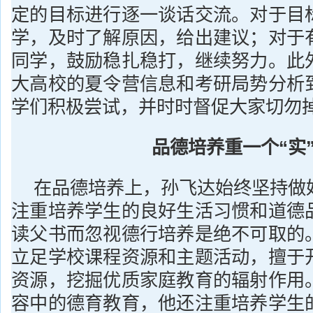
定的目标进行逐一谈话交流。对于目
学，及时了解原因，给出建议；对于
同学，鼓励稳扎稳打，继续努力。此
大高校的夏令营信息和考研局势分析
学们积极尝试，并时时督促大家切勿
品德培养重一个“实
在品德培养上，孙飞达始终坚持做
注重培养学生的良好生活习惯和道德
读父书而忽视德行培养是绝不可取的
立足学校课程资源和主题活动，擅于
资源，挖掘优质家庭教育的辐射作用
容中的德育教育，他还注重培养学生