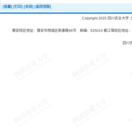
[收藏]
[打印]
[关闭]
[返回顶部]
Copyright 2025 四川农业大学. Sichu
雅安校区地址：雅安市雨城区新康路46号 邮编：625014 都江堰校区地址：都
四川