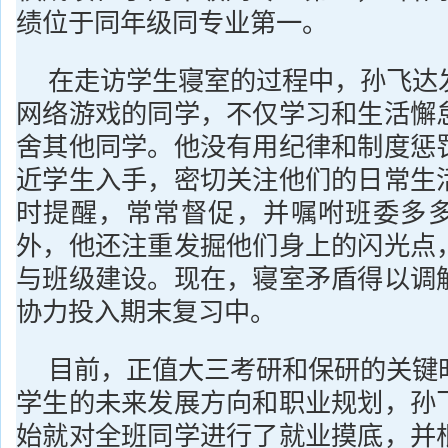
绩位于同年级同专业第一。
在走访学生寝室的过程中，孙飞达
网络游戏的同学，不仅学习和生活懈
舍其他同学。他没有用纪律和制度惩
近学生入手，密切关注他们的日常生
时提醒，常常督促，并嘱咐班委多
外，他还注重发掘他们身上的闪光点
与班级建设。现在，寝室矛盾得以调
协力投入期末复习中。
目前，正值大三考研和保研的关键
学生的未来发展方向和职业规划，孙
始就对全班同学进行了就业摸底，并