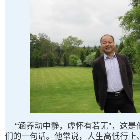
“涵养动中静，虚怀有若无”，这是
们的一句话。他常说，人生高低行止