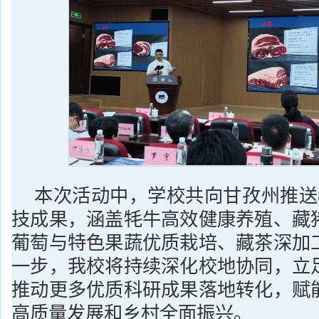
本次活动中，学校共向甘孜州推送
技成果，涵盖牦牛高效健康养殖、藏
葡萄与特色果蔬优质栽培、藏茶深加
一步，我校将持续深化校地协同，立
推动更多优质科研成果落地转化，赋
高质量发展和乡村全面振兴。