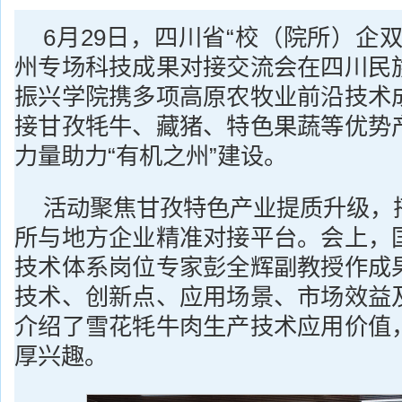
6月29日，四川省“校（院所）企
州专场科技成果对接交流会在四川民
振兴学院携多项高原农牧业前沿技术
接甘孜牦牛、藏猪、特色果蔬等优势
力量助力“有机之州”建设。
活动聚焦甘孜特色产业提质升级，
所与地方企业精准对接平台。会上，
技术体系岗位专家彭全辉副教授作成
技术、创新点、应用场景、市场效益
介绍了雪花牦牛肉生产技术应用价值
厚兴趣。