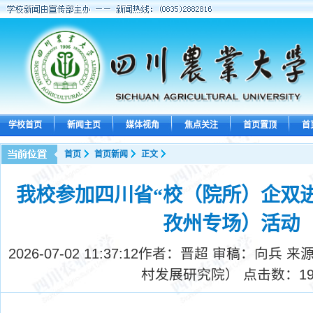
学校首页
新闻主页
媒体视角
焦点关注
首页置顶
首
首页
首页新闻
正文
我校参加四川省“校（院所）企双
孜州专场）活动
2026-07-02 11:37:12
作者：晋超 审稿：向兵 来
村发展研究院） 点击数：
1