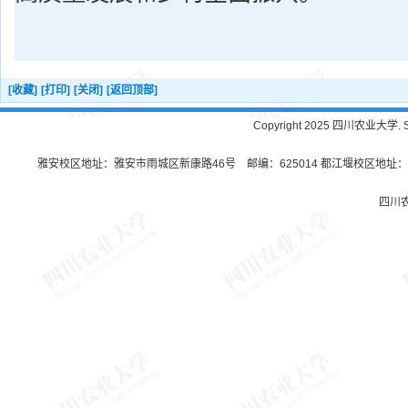
[收藏]
[打印]
[关闭]
[返回顶部]
Copyright 2025 四川农业大学. Sichu
雅安校区地址：雅安市雨城区新康路46号 邮编：625014 都江堰校区地址：都
四川