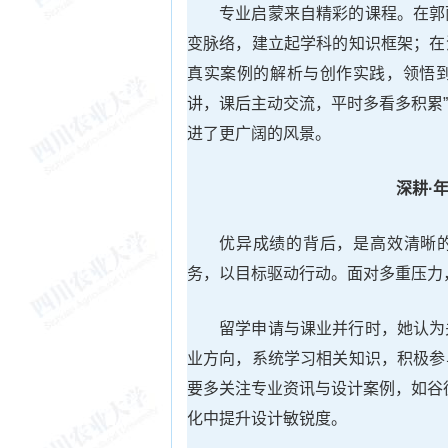
专业启蒙来自精彩的课程。在郭
变脉络，建立起学科的知识框架；在
真实案例的解析与创作实践，领悟到
讲，课后主动交流，平时多看多积累
进了更广阔的风景。
深耕·
优异成绩的背后，是高效清晰的
务，以目标驱动行动。面对多重压力
留学申请与课业并行时，她认为
业方向，系统学习相关知识，积极参
要多关注专业资讯与设计案例，如谷德网、
化中提升设计敏锐度。