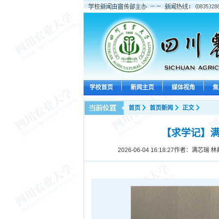
学校首页
新闻主页
媒体视角
焦
首页
首页新闻
正文
【求学记】满
2026-06-04 16:18:27
作者：满芯瑞 林