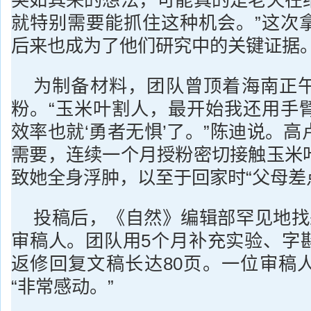
突如其来的想法，可能真的是老天在
就特别需要能抓住这种机会。”这次
后来也成为了他们研究中的关键证据
为制备材料，团队曾顶着海南正
粉。“玉米叶割人，最开始我还用手
效率也就‘勇者无惧’了。”陈迪说。
需要，连续一个月授粉密切接触玉米
致她全身浮肿，以至于回家时“父母差
投稿后，《自然》编辑部罕见地找
审稿人。团队用5个月补充实验、字
返修回复文稿长达80页。一位审稿
“非常感动。”