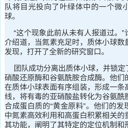
队将目光投向了叶绿体中的一个微
球。
“这个现象此前从未有人报道过。”
介绍道，当氮素充足时，质体小球数
发现，打开了全新的研究窗口。
团队成功分离出质体小球，并锁定
硝酸还原酶和谷氨酰胺合成酶。他们
在质体小球表面有序组装，形成一条
线，将有毒的亚硝酸盐转化为谷氨酰
合成蛋白质的“黄金原料”。他们的发
中氮素高效利用和高蛋白积累相关的
其功能，阐明了其特定的定位机制和