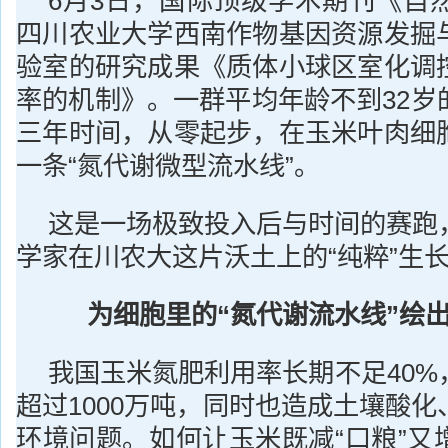
6月3日，国际顶级学术期刊《自
四川农业大学西南作物基因资源发掘
验室的研究成果《质体小球区室化调
率的机制》。一群平均年龄不到32岁
三年时间，从零起步，在玉米叶肉细
一条“氮代谢微型流水线”。
这是一场极致投入后与时间的赛跑
学家在川农大这片沃土上的“纯粹”生
为细胞里的“氮代谢流水线”绘出
我国玉米氮肥利用率长期不足40%
超过1000万吨，同时也造成土壤酸
环境问题。如何让玉米既减“口粮”又