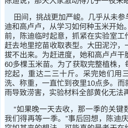
陈迪说，那天大家激动得几乎一夜未
田间，挑战更加严峻。几乎从未参
迪和高卢卢，从学习如何种玉米开始。
前，陈迪临时起意，抓紧在实验室工
赶去地里挖苗收取表型。大田泥泞，
拔不出来。为赶进度，她和高卢卢干
60多棵玉米苗。为了获取完整植株，
挖起，重达二三十斤。采完她们用
洗、称重，一直忙到夜里10点多。而
雨导致涝害，实验材料全部黄化无法
“如果晚一天去收，那一季的关键
我们得再等一季。”事后回想，陈迪庆