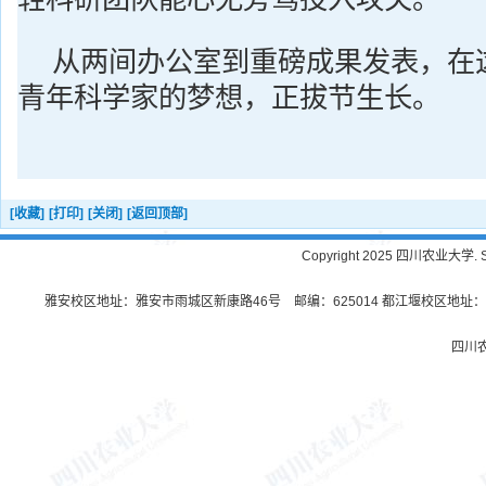
从两间办公室到重磅成果发表，在
青年科学家的梦想，正拔节生长。
[收藏]
[打印]
[关闭]
[返回顶部]
Copyright 2025 四川农业大学. Sichu
雅安校区地址：雅安市雨城区新康路46号 邮编：625014 都江堰校区地址：都
四川