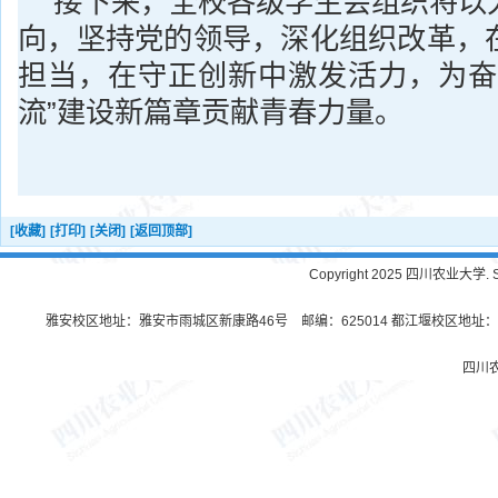
接下来，全校各级学生会组织将以
向，坚持党的领导，深化组织改革，
担当，在守正创新中激发活力，为奋
流”建设新篇章贡献青春力量。
[收藏]
[打印]
[关闭]
[返回顶部]
Copyright 2025 四川农业大学. Sichu
雅安校区地址：雅安市雨城区新康路46号 邮编：625014 都江堰校区地址：都
四川