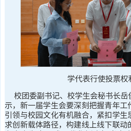
学代表行使投票权
校团委副书记、校学生会秘书长岳
示，新一届学生会要深刻把握青年工
引领与校园文化有机融合，紧扣学生
求创新载体路径，构建线上线下联动