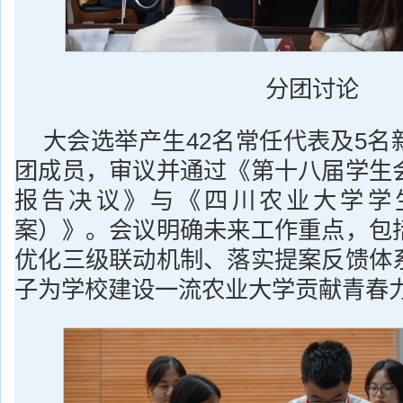
分团讨论
大会选举产生42名常任代表及5名
团成员，审议并通过《第十八届学生
报告决议》与《四川农业大学学
案）》。会议明确未来工作重点，包
优化三级联动机制、落实提案反馈体
子为学校建设一流农业大学贡献青春