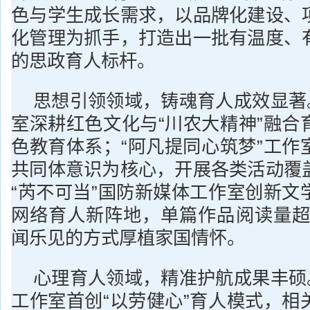
色与学生成长需求，以品牌化建设、
化管理为抓手，打造出一批有温度、
的思政育人标杆。
思想引领领域，铸魂育人成效显著。
室深耕红色文化与“川农大精神”融合
色教育体系；“阿凡提同心筑梦”工作
共同体意识为核心，开展各类活动覆
“芮不可当”国防新媒体工作室创新文
网络育人新阵地，单篇作品阅读量超4
闻乐见的方式厚植家国情怀。
心理育人领域，精准护航成果丰硕。
工作室首创“以劳健心”育人模式，相