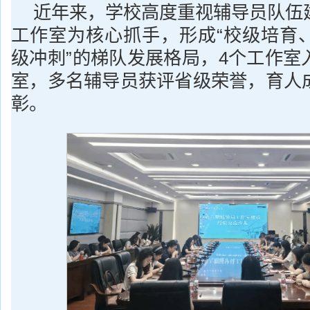
近年来，学校高度重视辅导员队伍
工作室为核心抓手，形成“校级培育
级冲刺”的梯队发展格局，4个工作室
室，多名辅导员获评省级荣誉，育人
彰。