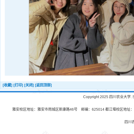
[收藏]
[打印]
[关闭]
[返回顶部]
Copyright 2025 四川农业大学. Sichu
雅安校区地址：雅安市雨城区新康路46号 邮编：625014 都江堰校区地址：都
四川