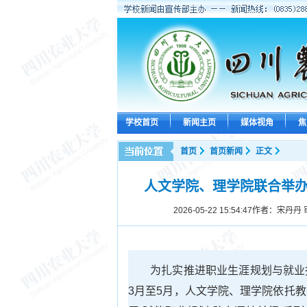
学校首页
新闻主页
媒体视角
焦
首页
首页新闻
正文
人文学院、理学院联合举办
2026-05-22 15:54:47
作者：宋丹丹 
为扎实推进职业生涯规划与就业
3月至5月，人文学院、理学院依托