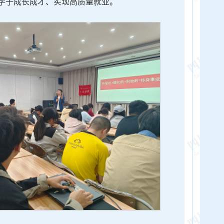
学子成长成才、实现高质量就业。