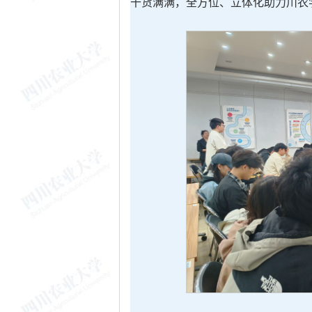
干货满满，全方位、立体化助力川农