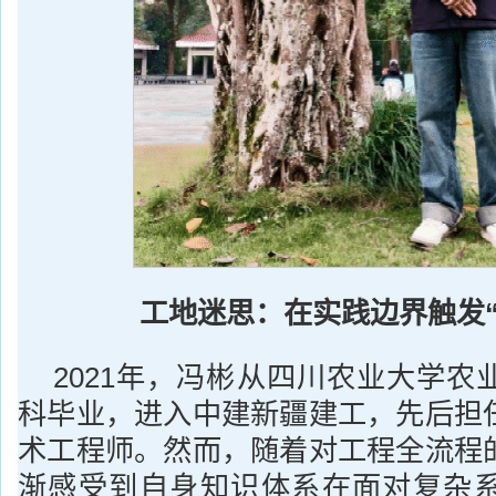
工地迷思：在实践边界触发“
2021年，冯彬从四川农业大学农
科毕业，进入中建新疆建工，先后担
术工程师。然而，随着对工程全流程
渐感受到自身知识体系在面对复杂