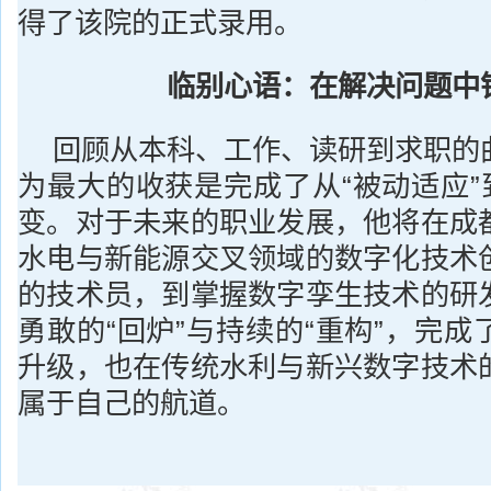
得了该院的正式录用。
临别心语：在解决问题中
回顾从本科、工作、读研到求职的
为最大的收获是完成了从“被动适应”
变。对于未来的职业发展，他将在成
水电与新能源交叉领域的数字化技术
的技术员，到掌握数字孪生技术的研
勇敢的“回炉”与持续的“重构”，完
升级，也在传统水利与新兴数字技术
属于自己的航道。