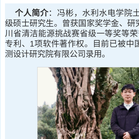
个人
简介
：冯彬，水利水电学院土
级硕士研究生。曾获国家奖学金、研
川省清洁能源挑战赛省级一等奖等荣
专利、1项软件著作权。目前已被中
测设计研究院有限公司录用。