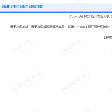
[收藏]
[打印]
[关闭]
[返回顶部]
Copyright 2025 四川农业大学. Sichu
雅安校区地址：雅安市雨城区新康路46号 邮编：625014 都江堰校区地址：都
四川